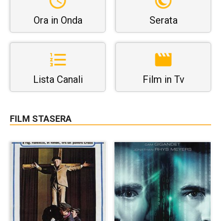
Ora in Onda
Serata
Lista Canali
Film in Tv
FILM STASERA