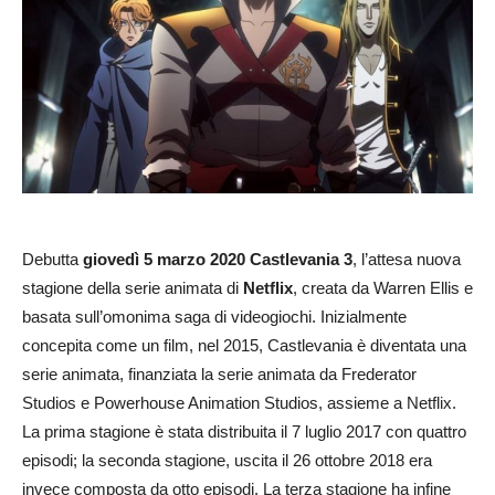
Debutta
giovedì 5 marzo 2020
Castlevania 3
, l’attesa nuova
stagione della serie animata di
Netflix
, creata da Warren Ellis e
basata sull’omonima saga di videogiochi. Inizialmente
concepita come un film, nel 2015, Castlevania è diventata una
serie animata, finanziata la serie animata da Frederator
Studios e Powerhouse Animation Studios, assieme a Netflix.
La prima stagione è stata distribuita il 7 luglio 2017 con quattro
episodi; la seconda stagione, uscita il 26 ottobre 2018 era
invece composta da otto episodi. La terza stagione ha infine