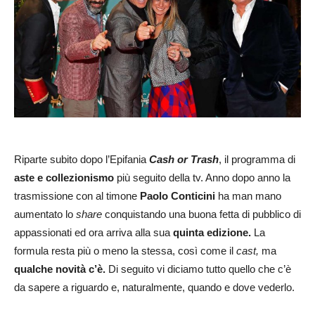
Riparte subito dopo l’Epifania
Cash or Trash
, il programma di
aste e collezionismo
più seguito della tv. Anno dopo anno la
trasmissione con al timone
Paolo Conticini
ha man mano
aumentato lo
share
conquistando una buona fetta di pubblico di
appassionati ed ora arriva alla sua
quinta edizione.
La
formula resta più o meno la stessa, così come il
cast,
ma
qualche novità c’è.
Di seguito vi diciamo tutto quello che c’è
da sapere a riguardo e, naturalmente, quando e dove vederlo.