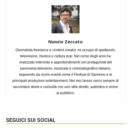
Nunzio Zeccato
Giornalista freelance e content creator, mi occupo di spettacolo,
televisione, musica e cultura pop. Nel corso degli anni ha
realizzato interviste e approfondimenti con protagonisti del
panorama televisivo, musicale e cinematografico italiano,
seguendo da vicino eventi come il Festival di Sanremo e le
principali produzioni entertainment. Nel mio lavoro cerco sempre di
raccontare storie e curiosità con uno stile diretto, autentico e vicino
al pubblico.
SEGUICI SUI SOCIAL