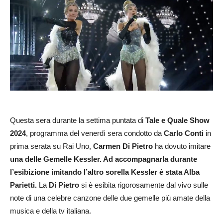
Questa sera durante la settima puntata di
Tale e Quale Show
2024
, programma del venerdì sera condotto da
Carlo Conti
in
prima serata su Rai Uno,
Carmen Di Pietro
ha dovuto imitare
una delle Gemelle Kessler. Ad accompagnarla durante
l’esibizione imitando l’altro sorella Kessler è stata Alba
Parietti.
La
Di Pietro
si è esibita rigorosamente dal vivo sulle
note di una celebre canzone delle due gemelle più amate della
musica e della tv italiana.