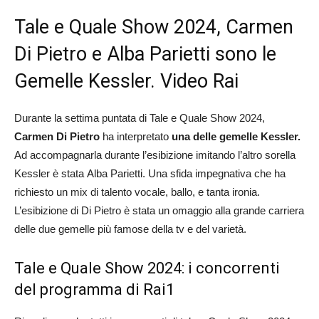
Tale e Quale Show 2024, Carmen
Di Pietro e Alba Parietti sono le
Gemelle Kessler. Video Rai
Durante la settima puntata di Tale e Quale Show 2024,
Carmen Di Pietro
ha interpretato
una delle gemelle Kessler.
Ad accompagnarla durante l’esibizione imitando l’altro sorella
Kessler è stata Alba Parietti. Una sfida impegnativa che ha
richiesto un mix di talento vocale, ballo, e tanta ironia.
L’esibizione di Di Pietro è stata un omaggio alla grande carriera
delle due gemelle più famose della tv e del varietà.
Tale e Quale Show 2024: i concorrenti
del programma di Rai1