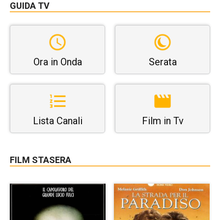
GUIDA TV
Ora in Onda
Serata
Lista Canali
Film in Tv
FILM STASERA