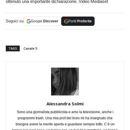
ottenuto una importante dichiarazione. Video Mediaset
Seguici su
Google
Discover
Fonti
Preferite
TAGS
Canale 5
Alessandra Solmi
Sono una giornalista pubblicista e amo la televisione, anche i
programmi trash. Una mia prof del liceo mi ha insegnato che
bisogna avere la mente aperta e guardare sempre tutto. C’è un