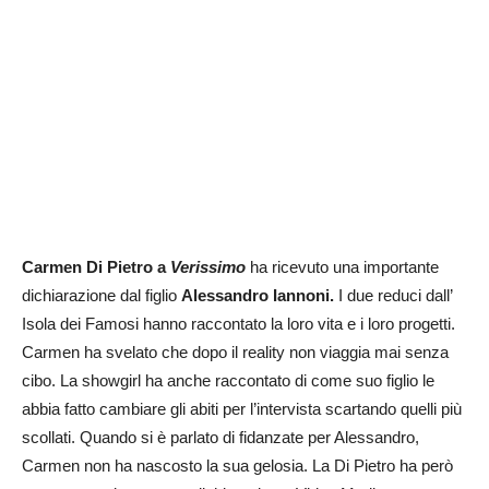
Carmen Di Pietro a
Verissimo
ha ricevuto una importante
dichiarazione dal figlio
Alessandro Iannoni.
I due reduci dall’
Isola dei Famosi hanno raccontato la loro vita e i loro progetti.
Carmen ha svelato che dopo il reality non viaggia mai senza
cibo. La showgirl ha anche raccontato di come suo figlio le
abbia fatto cambiare gli abiti per l’intervista scartando quelli più
scollati. Quando si è parlato di fidanzate per Alessandro,
Carmen non ha nascosto la sua gelosia. La Di Pietro ha però