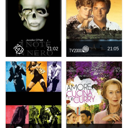
21:02
21:05