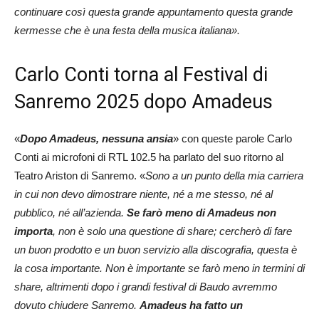
continuare così questa grande appuntamento questa grande
kermesse che è una festa della musica italiana».
Carlo Conti torna al Festival di
Sanremo 2025 dopo Amadeus
«
Dopo Amadeus, nessuna ansia
» con queste parole Carlo
Conti ai microfoni di RTL 102.5 ha parlato del suo ritorno al
Teatro Ariston di Sanremo. «
Sono a un punto della mia carriera
in cui non devo dimostrare niente, né a me stesso, né al
pubblico, né all’azienda.
Se farò meno di Amadeus non
importa
, non è solo una questione di share; cercherò di fare
un buon prodotto e un buon servizio alla discografia, questa è
la cosa importante. Non è importante se farò meno in termini di
share, altrimenti dopo i grandi festival di Baudo avremmo
dovuto chiudere Sanremo.
Amadeus ha fatto un