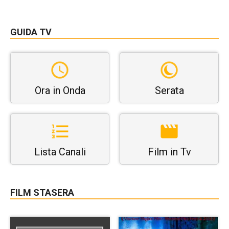
GUIDA TV
Ora in Onda
Serata
Lista Canali
Film in Tv
FILM STASERA