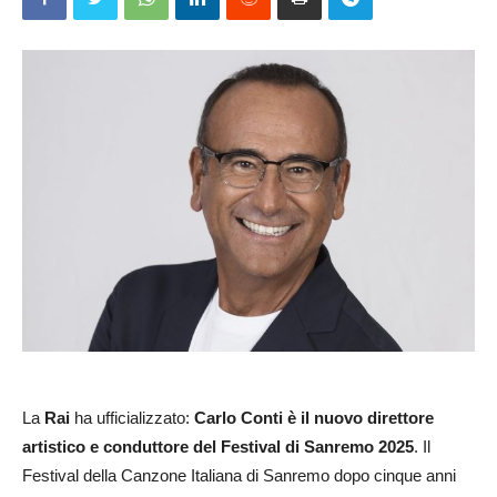
La
Rai
ha ufficializzato:
Carlo Conti è il nuovo direttore
artistico e conduttore del Festival di Sanremo 2025
. Il
Festival della Canzone Italiana di Sanremo dopo cinque anni