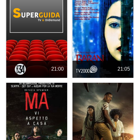
21:00
21:05