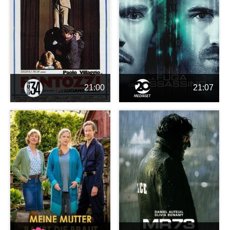
21:00
21:07