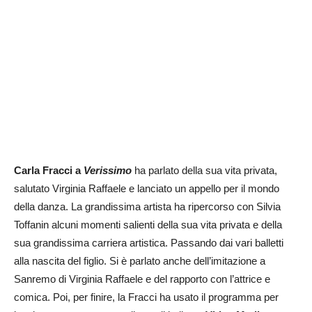
Carla Fracci a
Verissimo
ha parlato della sua vita privata,
salutato Virginia Raffaele e lanciato un appello per il mondo
della danza. La grandissima artista ha ripercorso con Silvia
Toffanin alcuni momenti salienti della sua vita privata e della
sua grandissima carriera artistica. Passando dai vari balletti
alla nascita del figlio. Si è parlato anche dell’imitazione a
Sanremo di Virginia Raffaele e del rapporto con l’attrice e
comica. Poi, per finire, la Fracci ha usato il programma per