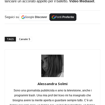
lanciare un accorato appello per il balletto.
Video Mediaset
.
Seguici su
Google
Discover
Fonti
Preferite
TAGS
Canale 5
Alessandra Solmi
Sono una giornalista pubblicista e amo la televisione, anche i
programmi trash. Una mia prof del liceo mi ha insegnato che
bisogna avere la mente aperta e guardare sempre tutto. C’è un