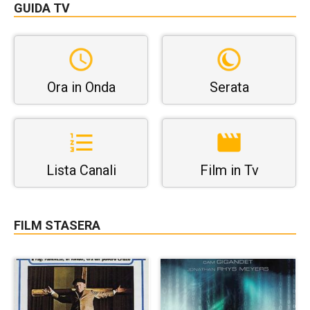
GUIDA TV
Ora in Onda
Serata
Lista Canali
Film in Tv
FILM STASERA