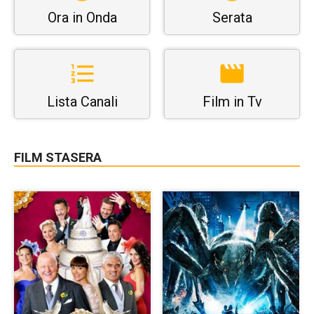
Ora in Onda
Serata
Lista Canali
Film in Tv
FILM STASERA