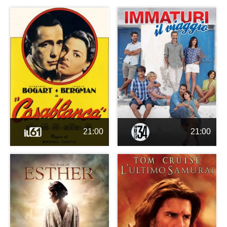
21:00
21:00