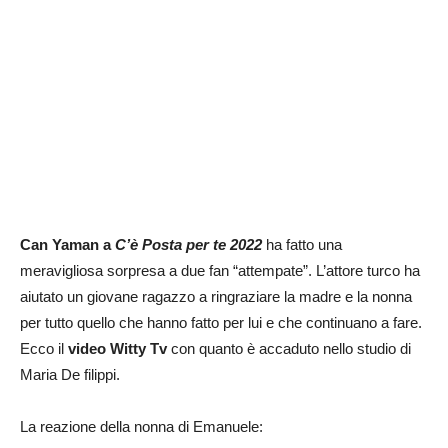
Can Yaman a
C’è Posta per te 2022
ha fatto una
meravigliosa sorpresa a due fan “attempate”. L’attore turco ha
aiutato un giovane ragazzo a ringraziare la madre e la nonna
per tutto quello che hanno fatto per lui e che continuano a fare.
Ecco il
video Witty Tv
con quanto è accaduto nello studio di
Maria De filippi.
La reazione della nonna di Emanuele: