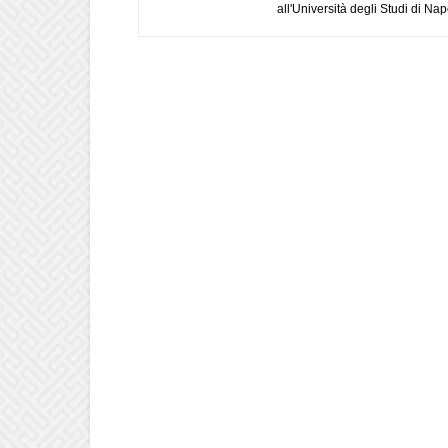
all'Università degli Studi di Napo