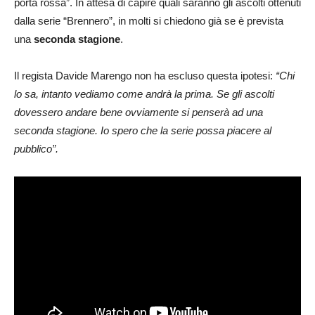
porta rossa”. In attesa di capire quali saranno gli ascolti ottenuti
dalla serie “Brennero”, in molti si chiedono già se è prevista
una
seconda stagione
.
Il regista Davide Marengo non ha escluso questa ipotesi:
“Chi
lo sa, intanto vediamo come andrà la prima. Se gli ascolti
dovessero andare bene ovviamente si penserà ad una
seconda stagione. Io spero che la serie possa piacere al
pubblico”.