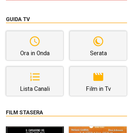
GUIDA TV
Ora in Onda
Serata
Lista Canali
Film in Tv
FILM STASERA