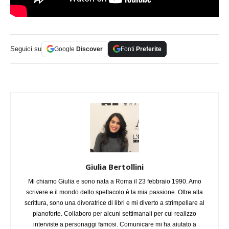
Seguici su
Google
Discover
Fonti
Preferite
Giulia Bertollini
Mi chiamo Giulia e sono nata a Roma il 23 febbraio 1990. Amo
scrivere e il mondo dello spettacolo è la mia passione. Oltre alla
scrittura, sono una divoratrice di libri e mi diverto a strimpellare al
pianoforte. Collaboro per alcuni settimanali per cui realizzo
interviste a personaggi famosi. Comunicare mi ha aiutato a