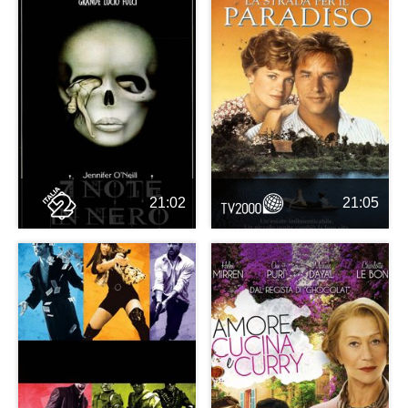
21:02
21:05