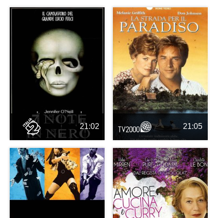
21:02
21:05