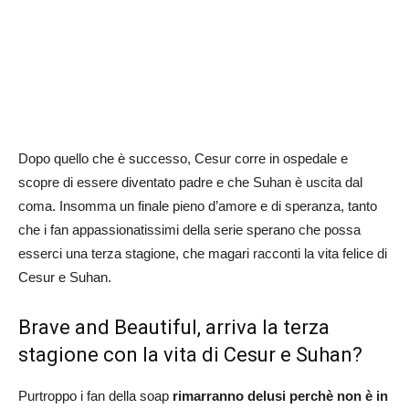
Dopo quello che è successo, Cesur corre in ospedale e
scopre di essere diventato padre e che Suhan è uscita dal
coma. Insomma un finale pieno d’amore e di speranza, tanto
che i fan appassionatissimi della serie sperano che possa
esserci una terza stagione, che magari racconti la vita felice di
Cesur e Suhan.
Brave and Beautiful, arriva la terza
stagione con la vita di Cesur e Suhan?
Purtroppo i fan della soap
rimarranno delusi perchè non è in