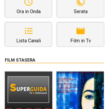
Ora in Onda
Serata
Lista Canali
Film in Tv
FILM STASERA