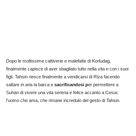
Dopo le moltissime cattiverie e malefatte di Korludag,
finalmente capisce di aver sbagliato tutto nella vita e con i suoi
figli. Tahsin riesce finalmente a vendicarsi di Riza facendo
saltare in aria la barca e
sacrificandosi p
er permettere a
Suhan di vivere una vita serena e felice accanto a Cesur,
l’uomo che ama, che rimane incredulo del gesto di Tahsin.