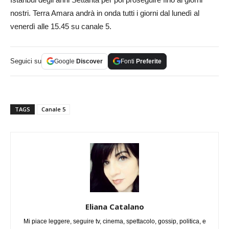
nostri. Terra Amara andrà in onda tutti i giorni dal lunedì al
venerdì alle 15.45 su canale 5.
Seguici su
Google
Discover
Fonti
Preferite
TAGS
Canale 5
Eliana Catalano
Mi piace leggere, seguire tv, cinema, spettacolo, gossip, politica, e