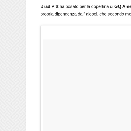
Brad Pitt
ha posato per la copertina di
GQ Ame
propria dipendenza dall’ alcool,
che secondo molt