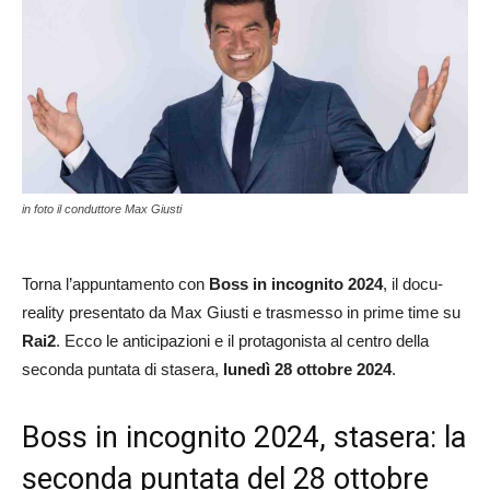
in foto il conduttore Max Giusti
Torna l’appuntamento con
Boss in incognito 2024
, il docu-
reality presentato da Max Giusti e trasmesso in prime time su
Rai2
. Ecco le anticipazioni e il protagonista al centro della
seconda puntata di stasera,
lunedì 28 ottobre 2024
.
Boss in incognito 2024, stasera: la
seconda puntata del 28 ottobre