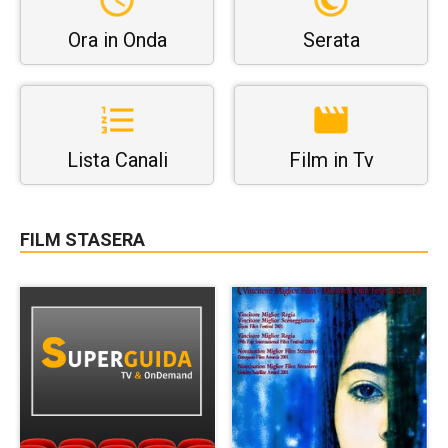
Ora in Onda
Serata
Lista Canali
Film in Tv
FILM STASERA