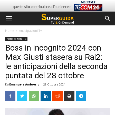
Home
Anticipazioni Tv
Anticipazioni Tv
Boss in incognito 2024 con
Max Giusti stasera su Rai2:
le anticipazioni della seconda
puntata del 28 ottobre
Da
Emanuele Ambrosio
-
28 Ottobre 2024