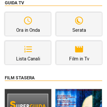
GUIDA TV
Ora in Onda
Serata
Lista Canali
Film in Tv
FILM STASERA