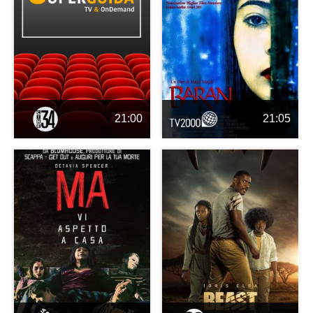
21:00
21:05