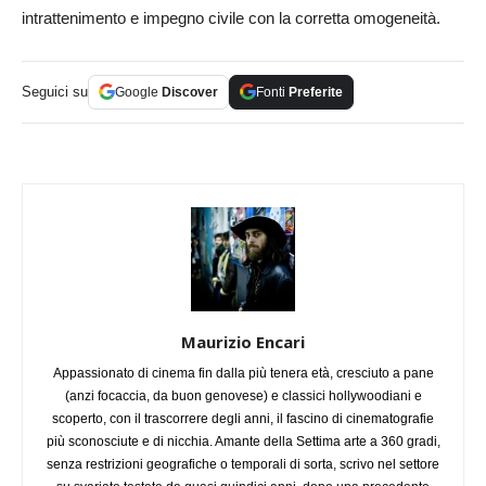
intrattenimento e impegno civile con la corretta omogeneità.
Seguici su
Google
Discover
Fonti
Preferite
Maurizio Encari
Appassionato di cinema fin dalla più tenera età, cresciuto a pane
(anzi focaccia, da buon genovese) e classici hollywoodiani e
scoperto, con il trascorrere degli anni, il fascino di cinematografie
più sconosciute e di nicchia. Amante della Settima arte a 360 gradi,
senza restrizioni geografiche o temporali di sorta, scrivo nel settore