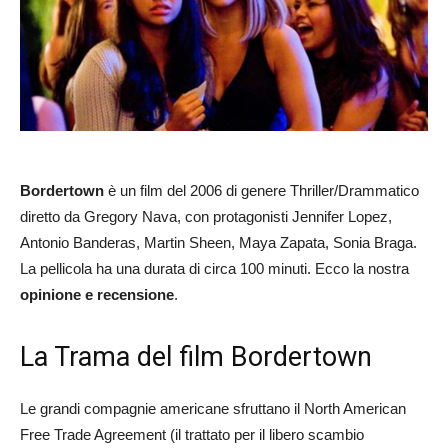
Bordertown
è un film del 2006 di genere Thriller/Drammatico
diretto da Gregory Nava, con protagonisti Jennifer Lopez,
Antonio Banderas, Martin Sheen, Maya Zapata, Sonia Braga.
La pellicola ha una durata di circa 100 minuti. Ecco la nostra
opinione e recensione
.
La Trama del film Bordertown
Le grandi compagnie americane sfruttano il North American
Free Trade Agreement (il trattato per il libero scambio