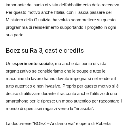
importante dal punto di vista dell’abbattimento della recedeva.
Per questo motivo anche l’Italia, con il lascia passare del
Ministero della Giustizia, ha voluto scommettere su questo
programma di reinserimento supportando il progetto in ogni
sua parte.
Boez su Rai3, cast e credits
Un
esperimento sociale
, ma anche dal punto di vista
organizzativo se consideriamo che le troupe e tutte le
macchine da lavoro hanno dovuto impegnarsi nel rendere il
tutto autentico e non invasivo. Proprio per questo motivo si è
deciso di utilizzare durante il racconto anche l’utilizzo di uno
smartphone per le riprese: un modo autentico per raccontare il
mondo di questi sei ragazzi verso la “rinascita”.
La docu-serie “BOEZ – Andiamo via” è opera di Roberta