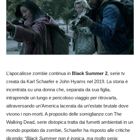
L’apocalisse zombie continua in
Black Summer 2
, serie tv
creata da Karl Schaefer e John Hyams nel 2019. La storia è
incentrata su una donna che, separata da sua figlia,
intraprende un lungo e pericoloso viaggio per ritrovarla,
attraversando un’America lacerata da un’estate brutale dove
vivono i non-morti. A proposito delle somiglianze con The
Walking Dead, serie distopica tratta dai fumetti ambientati in un
mondo popolato da zombie, Schaefer ha risposto alle critiche
dicendo: “
Black Summer non è ironica, ma molto seria;