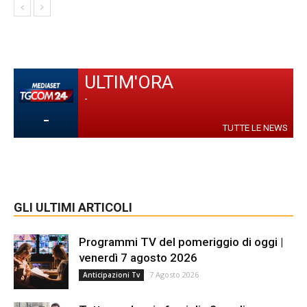
ULTIM'ORA
-
-
TUTTE LE NEWS
GLI ULTIMI ARTICOLI
Programmi TV del pomeriggio di oggi |
venerdì 7 agosto 2026
7 Agosto 2026
Anticipazioni Tv