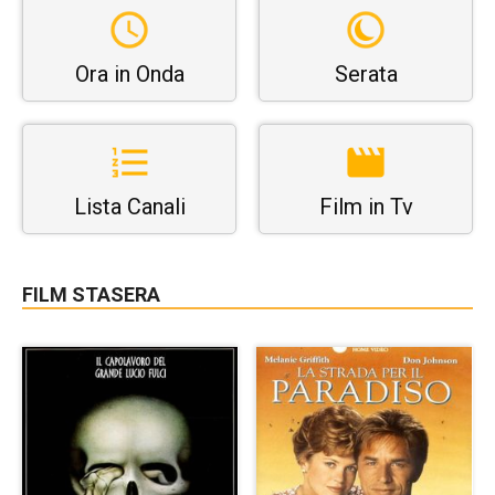
Ora in Onda
Serata
Lista Canali
Film in Tv
FILM STASERA