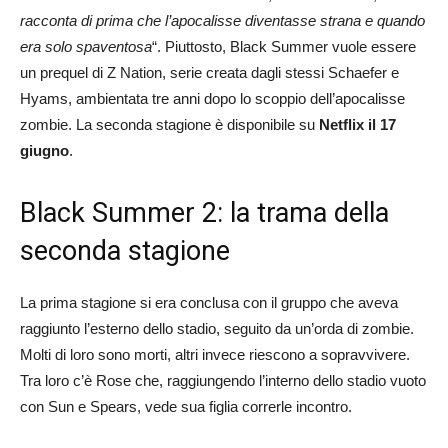
racconta di prima che l’apocalisse diventasse strana e quando
era solo spaventosa
“. Piuttosto, Black Summer vuole essere
un prequel di Z Nation, serie creata dagli stessi Schaefer e
Hyams, ambientata tre anni dopo lo scoppio dell’apocalisse
zombie. La seconda stagione è disponibile su
Netflix il 17
giugno
.
Black Summer 2: la trama della
seconda stagione
La prima stagione si era conclusa con il gruppo che aveva
raggiunto l’esterno dello stadio, seguito da un’orda di zombie.
Molti di loro sono morti, altri invece riescono a sopravvivere.
Tra loro c’è Rose che, raggiungendo l’interno dello stadio vuoto
con Sun e Spears, vede sua figlia correrle incontro.