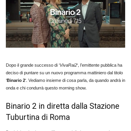
Dopo il grande successo di ‘
VivaRai2
‘, l’emittente pubblica ha
deciso di puntare su un nuovo programma mattiniero dal titolo
‘
Binario 2
‘. Vediamo insieme di cosa parla, da quando andrà in
onda e chi condurrà questo morning show.
Binario 2 in diretta dalla Stazione
Tuburtina di Roma