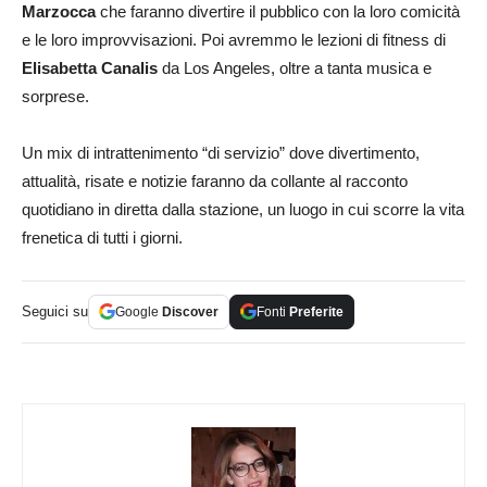
Marzocca
che faranno divertire il pubblico con la loro comicità
e le loro improvvisazioni. Poi avremmo le lezioni di fitness di
Elisabetta Canalis
da Los Angeles, oltre a tanta musica e
sorprese.
Un mix di intrattenimento “di servizio” dove divertimento,
attualità, risate e notizie faranno da collante al racconto
quotidiano in diretta dalla stazione, un luogo in cui scorre la vita
frenetica di tutti i giorni.
Seguici su
Google
Discover
Fonti
Preferite