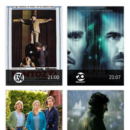
21:00
21:07