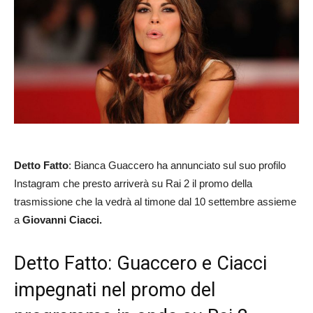
Detto Fatto
: Bianca Guaccero ha annunciato sul suo profilo
Instagram che presto arriverà su Rai 2 il promo della
trasmissione che la vedrà al timone dal 10 settembre assieme
a
Giovanni Ciacci.
Detto Fatto: Guaccero e Ciacci
impegnati nel promo del