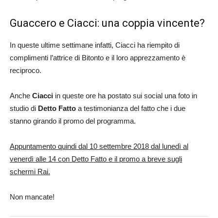
Guaccero e Ciacci: una coppia vincente?
In queste ultime settimane infatti, Ciacci ha riempito di
complimenti l’attrice di Bitonto e il loro apprezzamento è
reciproco.
Anche
Ciacci
in queste ore ha postato sui social una foto in
studio di
Detto Fatto
a testimonianza del fatto che i due
stanno girando il promo del programma.
Appuntamento quindi dal 10 settembre 2018 dal lunedì al
venerdì alle 14 con Detto Fatto e il promo a breve sugli
schermi Rai.
Non mancate!