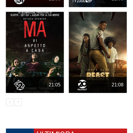
21:05
21:08