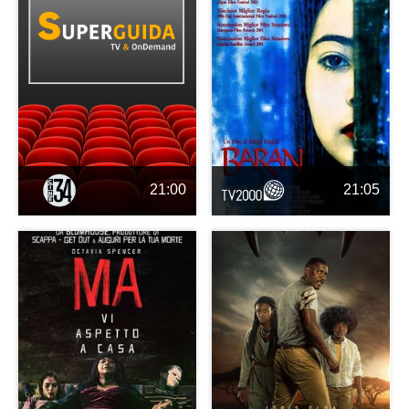
21:00
21:05