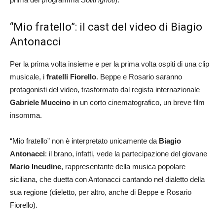
“Mio fratello”: il cast del video di Biagio
Antonacci
Per la prima volta insieme e per la prima volta ospiti di una clip
musicale, i
fratelli Fiorello
. Beppe e Rosario saranno
protagonisti del video, trasformato dal regista internazionale
Gabriele Muccino
in un corto cinematografico, un breve film
insomma.
“Mio fratello” non è interpretato unicamente da
Biagio
Antonacci
: il brano, infatti, vede la partecipazione del giovane
Mario Incudine
, rappresentante della musica popolare
siciliana, che duetta con Antonacci cantando nel dialetto della
sua regione (dieletto, per altro, anche di Beppe e Rosario
Fiorello).