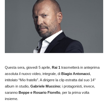
Questa sera, giovedì 5 aprile,
Rai 1
trasmetterà in anteprima
assoluta il nuovo video, integrale, di
Biagio Antonacci
,
intitolato “Mio fratello”. A dirigere la clip estratta dal suo 14°
album in studio,
Gabriele Muccino
; i protagonisti, invece,
saranno
Beppe e Rosario Fiorello
, per la prima volta
insieme.