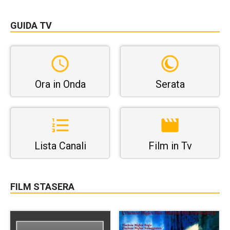
GUIDA TV
Ora in Onda
Serata
Lista Canali
Film in Tv
FILM STASERA