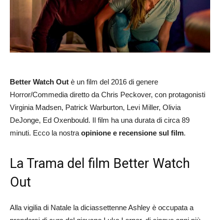
Better Watch Out
è un film del 2016 di genere
Horror/Commedia diretto da Chris Peckover, con protagonisti
Virginia Madsen, Patrick Warburton, Levi Miller, Olivia
DeJonge, Ed Oxenbould. Il film ha una durata di circa 89
minuti. Ecco la nostra
opinione e recensione sul film
.
La Trama del film Better Watch
Out
Alla vigilia di Natale la diciassettenne Ashley è occupata a