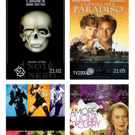
21:02
21:05