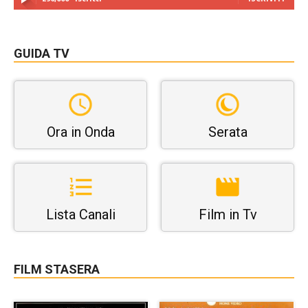
GUIDA TV
Ora in Onda
Serata
Lista Canali
Film in Tv
FILM STASERA