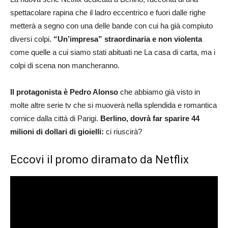
spettacolare rapina che il ladro eccentrico e fuori dalle righe
metterà a segno con una delle bande con cui ha già compiuto
diversi colpi.
“Un’impresa” straordinaria e non violenta
come quelle a cui siamo stati abituati ne La casa di carta, ma i
colpi di scena non mancheranno.
Il protagonista è Pedro Alonso
che abbiamo già visto in
molte altre serie tv che si muoverà nella splendida e romantica
cornice dalla città di Parigi.
Berlino, dovrà far sparire 44
milioni di dollari di gioielli:
ci riuscirà?
Eccovi il promo diramato da Netflix