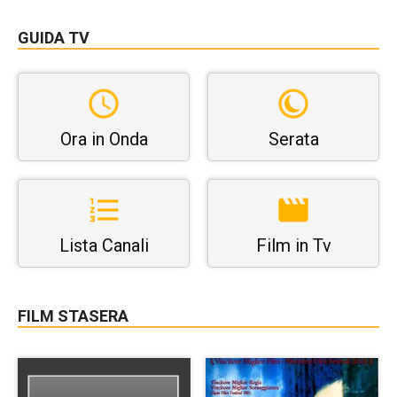
GUIDA TV
Ora in Onda
Serata
Lista Canali
Film in Tv
FILM STASERA