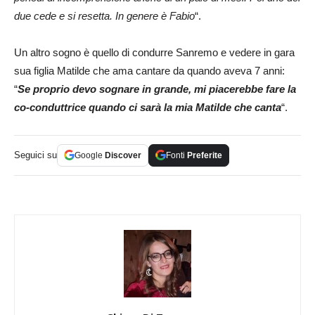
due cede e si resetta. In genere è Fabio
“.
Un altro sogno è quello di condurre Sanremo e vedere in gara
sua figlia Matilde che ama cantare da quando aveva 7 anni:
“
Se proprio devo sognare in grande, mi piacerebbe fare la
co-conduttrice quando ci sarà la mia Matilde che canta
“.
Seguici su
Google
Discover
Fonti
Preferite