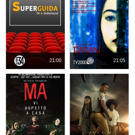
21:00
21:05