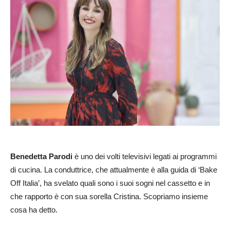
Benedetta Parodi
è uno dei volti televisivi legati ai programmi
di cucina. La conduttrice, che attualmente è alla guida di ‘Bake
Off Italia’, ha svelato quali sono i suoi sogni nel cassetto e in
che rapporto è con sua sorella Cristina. Scopriamo insieme
cosa ha detto.