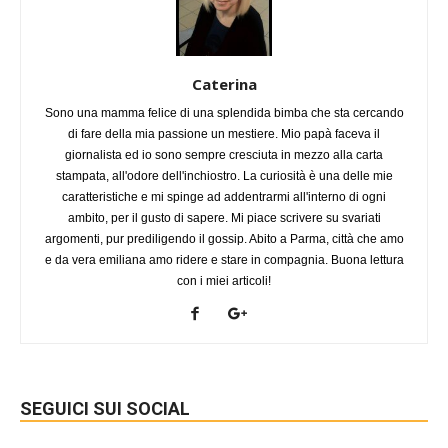
Caterina
Sono una mamma felice di una splendida bimba che sta cercando
di fare della mia passione un mestiere. Mio papà faceva il
giornalista ed io sono sempre cresciuta in mezzo alla carta
stampata, all'odore dell'inchiostro. La curiosità è una delle mie
caratteristiche e mi spinge ad addentrarmi all'interno di ogni
ambito, per il gusto di sapere. Mi piace scrivere su svariati
argomenti, pur prediligendo il gossip. Abito a Parma, città che amo
e da vera emiliana amo ridere e stare in compagnia. Buona lettura
con i miei articoli!
SEGUICI SUI SOCIAL