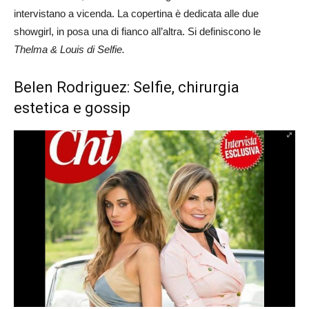
intervistano a vicenda. La copertina è dedicata alle due
showgirl, in posa una di fianco all’altra. Si definiscono le
Thelma & Louis di Selfie.
Belen Rodriguez: Selfie, chirurgia
estetica e gossip