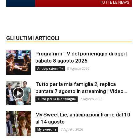
TUTTE LE NEWS
GLI ULTIMI ARTICOLI
Programmi TV del pomeriggio di oggi |
sabato 8 agosto 2026
8 Agosto 2026
Anticipazioni Tv
Tutto per la mia famiglia 2, replica
puntata 7 agosto in streaming | Video...
7 Agosto 2026
Tutto per la mia famiglia
My Sweet Lie, anticipazioni trame dal 10
al 14 agosto
7 Agosto 2026
My sweet lie