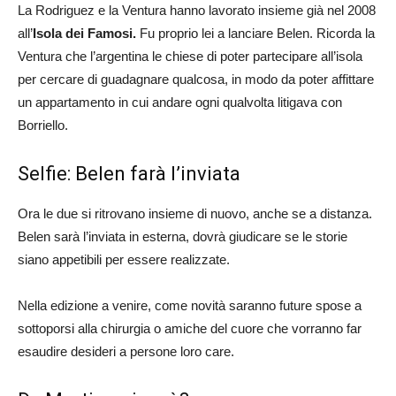
La Rodriguez e la Ventura hanno lavorato insieme già nel 2008
all’
Isola dei Famosi.
Fu proprio lei a lanciare Belen. Ricorda la
Ventura che l’argentina le chiese di poter partecipare all’isola
per cercare di guadagnare qualcosa, in modo da poter affittare
un appartamento in cui andare ogni qualvolta litigava con
Borriello.
Selfie: Belen farà l’inviata
Ora le due si ritrovano insieme di nuovo, anche se a distanza.
Belen sarà l’inviata in esterna, dovrà giudicare se le storie
siano appetibili per essere realizzate.
Nella edizione a venire, come novità saranno future spose a
sottoporsi alla chirurgia o amiche del cuore che vorranno far
esaudire desideri a persone loro care.