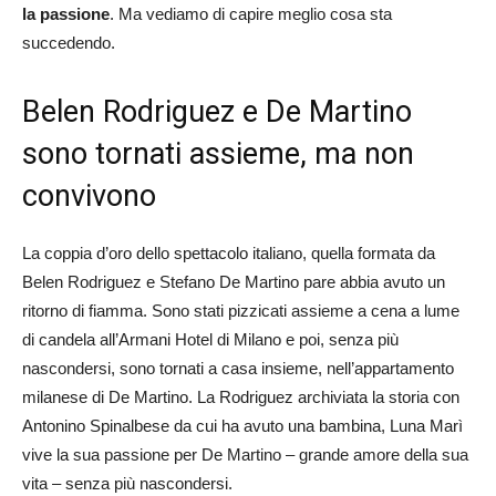
la passione
. Ma vediamo di capire meglio cosa sta
succedendo.
Belen Rodriguez e De Martino
sono tornati assieme, ma non
convivono
La coppia d’oro dello spettacolo italiano, quella formata da
Belen Rodriguez e Stefano De Martino pare abbia avuto un
ritorno di fiamma. Sono stati pizzicati assieme a cena a lume
di candela all’Armani Hotel di Milano e poi, senza più
nascondersi, sono tornati a casa insieme, nell’appartamento
milanese di De Martino. La Rodriguez archiviata la storia con
Antonino Spinalbese da cui ha avuto una bambina, Luna Marì
vive la sua passione per De Martino – grande amore della sua
vita – senza più nascondersi.