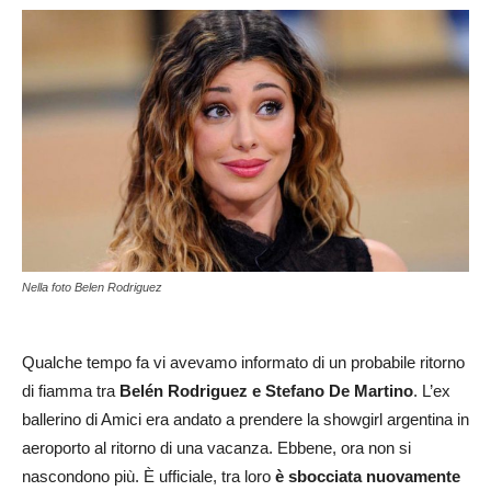
Nella foto Belen Rodriguez
Qualche tempo fa vi avevamo informato di un probabile ritorno
di fiamma tra
Belén Rodriguez e Stefano De Martino
. L’ex
ballerino di Amici era andato a prendere la showgirl argentina in
aeroporto al ritorno di una vacanza. Ebbene, ora non si
nascondono più. È ufficiale, tra loro
è sbocciata nuovamente