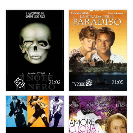
21:02
21:05