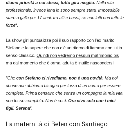
diamo priorità a noi stessi, tutto gira meglio.
Nella vita
professionale, invece iena lo sono sempre stata. Impossibile
stare a galla per 17 anni, tra alti e bassi, se non lotti con tutte le
forze
“.
La show girl puntualizza poi il suo rapporto con l’ex marito
Stefano e fa sapere che non c’è un ritorno di fiamma con lui in
senso classico.
Quindi non vedremo nessun matrimonio bis
ma dal momento che è ormai adulta è inutile nascondersi.
“Che
con Stefano ci rivediamo, non è una novità
. Ma noi
donne non abbiamo bisogno per forza di un uomo per essere
complete. Prima pensavo che senza un compagno la mia vita
non fosse completa. Non è così.
Ora vivo sola con i miei
figli. Serena
“.
La maternità di Belen con Santiago