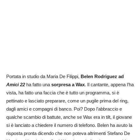
Portata in studio da Maria De Filippi,
Belen Rodriguez ad
Amici 22
ha fatto una
sorpresa a Wax
. Il cantante, appena l’ha
vista, ha fatto una faccia che è tutto un programma, si è
pettinato e lasciato preparare, come un pugile prima del ring,
dagli amici e compagni di banco. Poi? Dopo l’abbraccio e
qualche scambio di battute, anche se Wax era in tilt, il giovane
si è lanciato a chiedere il numero di telefono. Belen ha avuto la
risposta pronta dicendo che non poteva altrimenti Stefano De