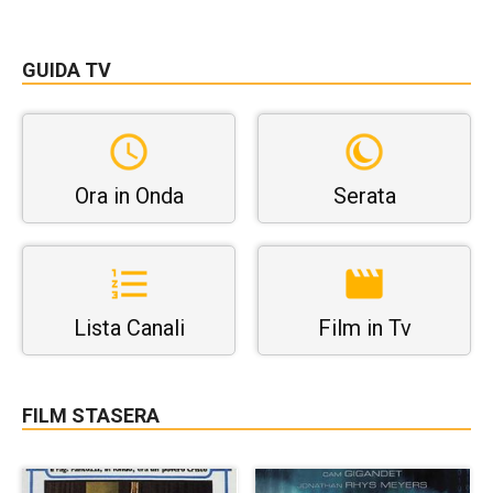
GUIDA TV
Ora in Onda
Serata
Lista Canali
Film in Tv
FILM STASERA