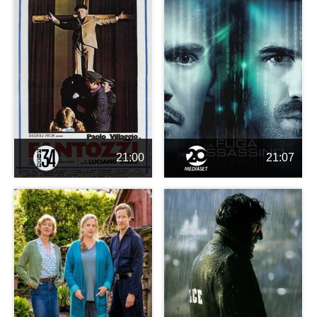
21:00
21:07