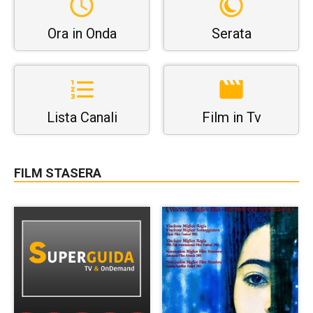
Ora in Onda
Serata
Lista Canali
Film in Tv
FILM STASERA