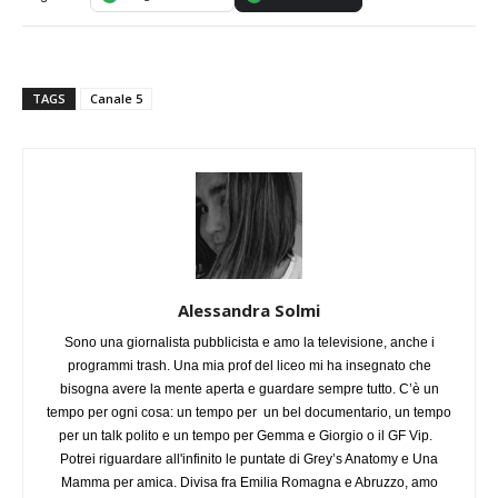
TAGS
Canale 5
Alessandra Solmi
Sono una giornalista pubblicista e amo la televisione, anche i
programmi trash. Una mia prof del liceo mi ha insegnato che
bisogna avere la mente aperta e guardare sempre tutto. C’è un
tempo per ogni cosa: un tempo per un bel documentario, un tempo
per un talk polito e un tempo per Gemma e Giorgio o il GF Vip.
Potrei riguardare all'infinito le puntate di Grey’s Anatomy e Una
Mamma per amica. Divisa fra Emilia Romagna e Abruzzo, amo