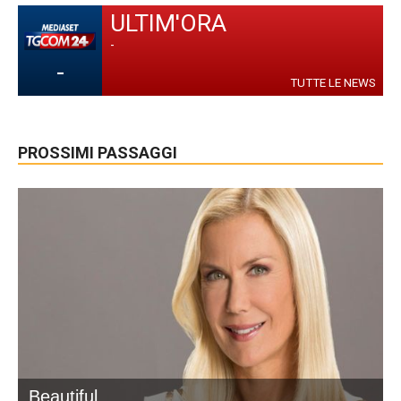
ULTIM'ORA
-
-
TUTTE LE NEWS
PROSSIMI PASSAGGI
Beautiful