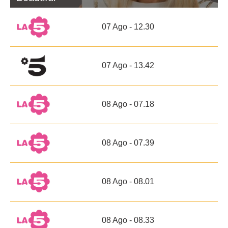
07 Ago - 12.30
07 Ago - 13.42
08 Ago - 07.18
08 Ago - 07.39
08 Ago - 08.01
08 Ago - 08.33