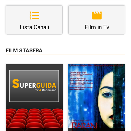
Lista Canali
Film in Tv
FILM STASERA