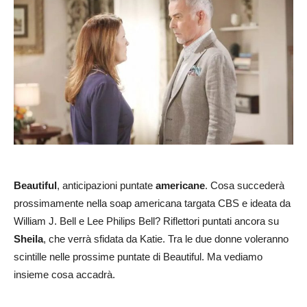
Beautiful
, anticipazioni puntate
americane
. Cosa succederà
prossimamente nella soap americana targata CBS e ideata da
William J. Bell e Lee Philips Bell? Riflettori puntati ancora su
Sheila
, che verrà sfidata da Katie. Tra le due donne voleranno
scintille nelle prossime puntate di Beautiful. Ma vediamo
insieme cosa accadrà.