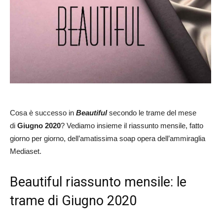
Cosa è successo in
Beautiful
secondo le trame del mese
di
Giugno 2020
? Vediamo insieme il riassunto mensile, fatto
giorno per giorno, dell’amatissima soap opera dell’ammiraglia
Mediaset.
Beautiful riassunto mensile: le
trame di Giugno 2020