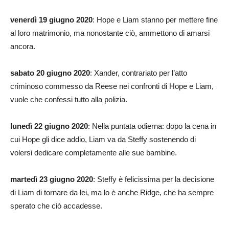
venerdì 19 giugno 2020
: Hope e Liam stanno per mettere fine
al loro matrimonio, ma nonostante ciò, ammettono di amarsi
ancora.
sabato 20 giugno 2020
: Xander, contrariato per l’atto
criminoso commesso da Reese nei confronti di Hope e Liam,
vuole che confessi tutto alla polizia.
lunedì 22 giugno 2020
: Nella puntata odierna: dopo la cena in
cui Hope gli dice addio, Liam va da Steffy sostenendo di
volersi dedicare completamente alle sue bambine.
martedì 23 giugno 2020
: Steffy è felicissima per la decisione
di Liam di tornare da lei, ma lo è anche Ridge, che ha sempre
sperato che ciò accadesse.