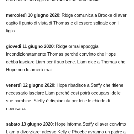
mercoledì 10 giugno 2020
: Ridge comunica a Brooke di aver
capito il punto di vista di Thomas e di essere solidale con il
figlio.
giovedì 11 giugno 2020
: Ridge ormai appoggia
incondizionatamente Thomas perché convinto che Hope
debba lasciare Liam per il suo bene. Liam dice a Thomas che
Hope non lo amerà mai.
venerdì 12 giugno 2020
: Hope ribadisce a Steffy che ritiene
necessario lasciare Liam perché così potrà occuparsi delle
sue bambine. Steffy è dispiaciuta per lei e le chiede di
ripensarci.
sabato 13 giugno 2020
: Hope informa Steffy di aver convinto
Liam a divorziare: adesso Kelly e Phoebe avranno un padre a