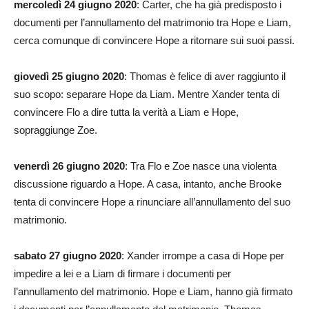
mercoledì 24 giugno 2020
: Carter, che ha già predisposto i
documenti per l’annullamento del matrimonio tra Hope e Liam,
cerca comunque di convincere Hope a ritornare sui suoi passi.
giovedì 25 giugno 2020
: Thomas è felice di aver raggiunto il
suo scopo: separare Hope da Liam. Mentre Xander tenta di
convincere Flo a dire tutta la verità a Liam e Hope,
sopraggiunge Zoe.
venerdì 26 giugno 2020
: Tra Flo e Zoe nasce una violenta
discussione riguardo a Hope. A casa, intanto, anche Brooke
tenta di convincere Hope a rinunciare all’annullamento del suo
matrimonio.
sabato 27 giugno 2020
: Xander irrompe a casa di Hope per
impedire a lei e a Liam di firmare i documenti per
l’annullamento del matrimonio. Hope e Liam, hanno già firmato