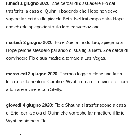
lunedì 1 giugno 2020
: Zoe cercar di dissuadere Flo dal
trasferirsi a casa di Quinn, ribadendo che Hope non deve
sapere la verità sulla piccola Beth. Nel frattempo entra Hope,
che chiede spiegazioni sulla loro conversazione.
martedì 2 giugno 2020
: Flo e Zoe, a modo loro, spiegano a
Hope perché stessero parlando di sua figlia Beth. Zoe cerca di
convincere Flo e sua madre a tornare a Las Vegas.
mercoledì 3 giugno 2020
: Thomas legge a Hope una falsa
lettera-testamento di Caroline. Wyatt cerca di convincere Liam
a tornare a vivere con Steffy.
giovedì 4 giugno 2020
: Flo e Shauna si trasferiscono a casa
di Eric, per la gioia di Quinn che vorrebbe far rimettere il figlio
Wyatt assieme a Flo.