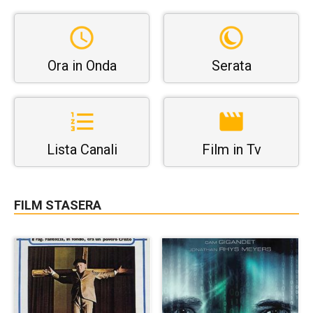
Ora in Onda
Serata
Lista Canali
Film in Tv
FILM STASERA