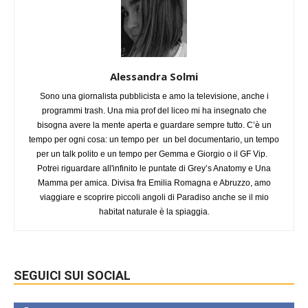
Alessandra Solmi
Sono una giornalista pubblicista e amo la televisione, anche i
programmi trash. Una mia prof del liceo mi ha insegnato che
bisogna avere la mente aperta e guardare sempre tutto. C’è un
tempo per ogni cosa: un tempo per un bel documentario, un tempo
per un talk polito e un tempo per Gemma e Giorgio o il GF Vip.
Potrei riguardare all'infinito le puntate di Grey’s Anatomy e Una
Mamma per amica. Divisa fra Emilia Romagna e Abruzzo, amo
viaggiare e scoprire piccoli angoli di Paradiso anche se il mio
habitat naturale è la spiaggia.
SEGUICI SUI SOCIAL