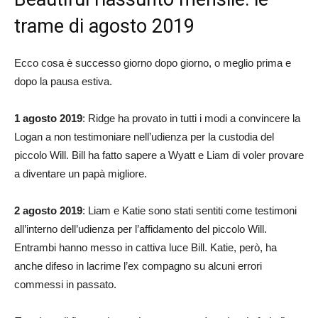
trame di agosto 2019
Ecco cosa è successo giorno dopo giorno, o meglio prima e
dopo la pausa estiva.
1 agosto 2019
: Ridge ha provato in tutti i modi a convincere la
Logan a non testimoniare nell’udienza per la custodia del
piccolo Will. Bill ha fatto sapere a Wyatt e Liam di voler provare
a diventare un papà migliore.
2 agosto 2019
: Liam e Katie sono stati sentiti come testimoni
all’interno dell’udienza per l’affidamento del piccolo Will.
Entrambi hanno messo in cattiva luce Bill. Katie, però, ha
anche difeso in lacrime l’ex compagno su alcuni errori
commessi in passato.