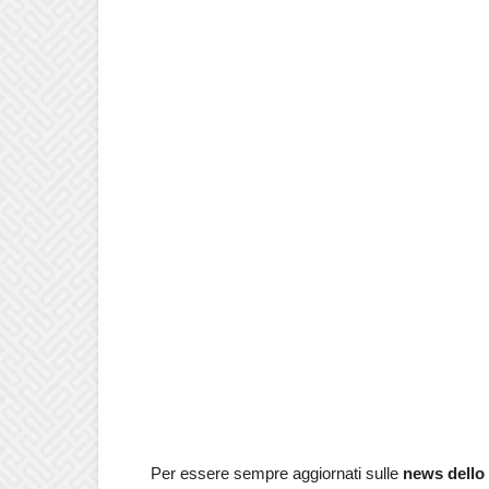
Per essere sempre aggiornati sulle
news dello