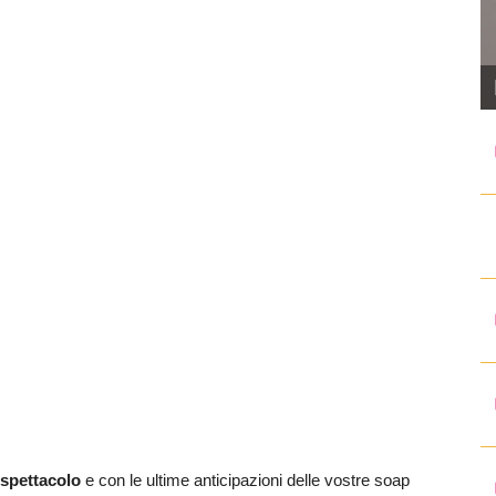
 spettacolo
e con le ultime anticipazioni delle vostre soap