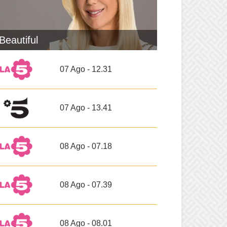
Beautiful
07 Ago - 12.31
07 Ago - 13.41
08 Ago - 07.18
08 Ago - 07.39
08 Ago - 08.01