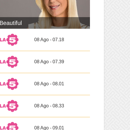
Beautiful
08 Ago - 07.18
08 Ago - 07.39
08 Ago - 08.01
08 Ago - 08.33
08 Ago - 09.01