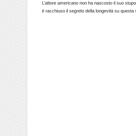
L’attore americano non ha nascosto il suo stupo
è racchiuso il segreto della longevità su questa