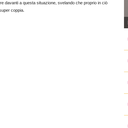
re davanti a questa situazione, svelando che proprio in ciò
 super coppia.