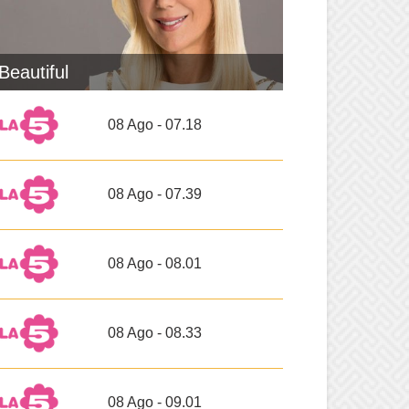
Beautiful
08 Ago - 07.18
08 Ago - 07.39
08 Ago - 08.01
08 Ago - 08.33
08 Ago - 09.01