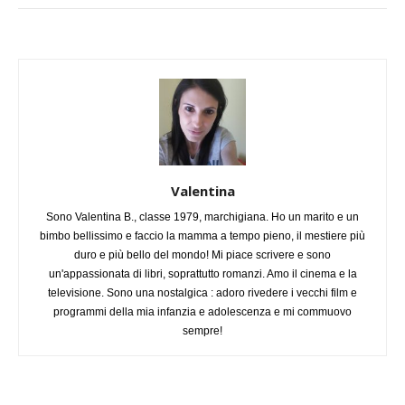
Valentina
Sono Valentina B., classe 1979, marchigiana. Ho un marito e un
bimbo bellissimo e faccio la mamma a tempo pieno, il mestiere più
duro e più bello del mondo! Mi piace scrivere e sono
un'appassionata di libri, soprattutto romanzi. Amo il cinema e la
televisione. Sono una nostalgica : adoro rivedere i vecchi film e
programmi della mia infanzia e adolescenza e mi commuovo
sempre!