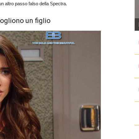
un altro passo falso della Spectra.
ogliono un figlio