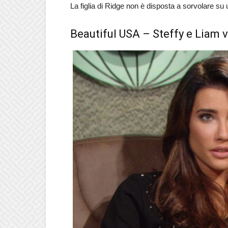
La figlia di Ridge non è disposta a sorvolare su 
Beautiful USA – Steffy e Liam v