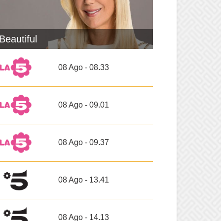
Beautiful
08 Ago - 08.33
08 Ago - 09.01
08 Ago - 09.37
08 Ago - 13.41
08 Ago - 14.13