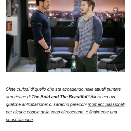
Siete curiosi di quello che sta accadendo nelle attuali puntate
americane di
The Bold and The
Beautiful
? Allora eccovi
qualche anticipazione: ci saranno parecchi
momenti passionali
per alcune coppie della soap oltreoceano, e finalmente
una
riconciliazione
.