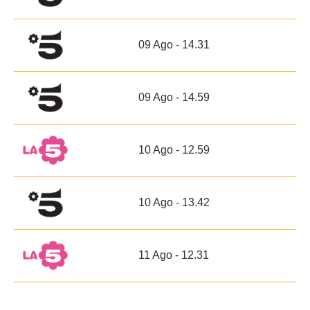
09 Ago - 14.31
09 Ago - 14.59
10 Ago - 12.59
10 Ago - 13.42
11 Ago - 12.31