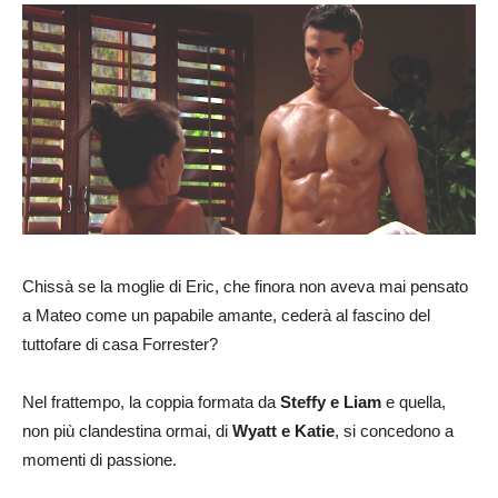
Chissà se la moglie di Eric, che finora non aveva mai pensato
a Mateo come un papabile amante, cederà al fascino del
tuttofare di casa Forrester?
Nel frattempo, la coppia formata da
Steffy e Liam
e quella,
non più clandestina ormai, di
Wyatt e Katie
, si concedono a
momenti di passione.