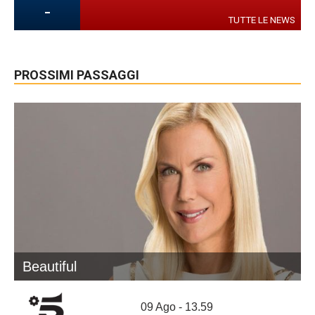
-
TUTTE LE NEWS
PROSSIMI PASSAGGI
Beautiful
09 Ago - 13.59