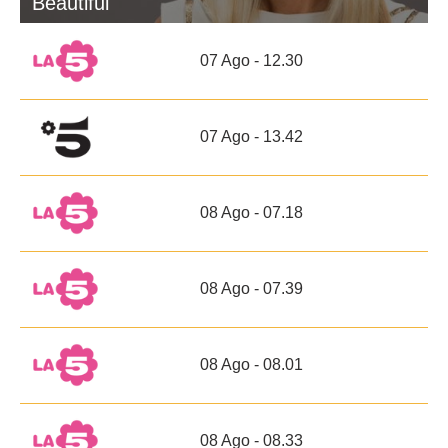
Beautiful
07 Ago - 12.30
07 Ago - 13.42
08 Ago - 07.18
08 Ago - 07.39
08 Ago - 08.01
08 Ago - 08.33