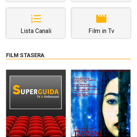
Lista Canali
Film in Tv
FILM STASERA