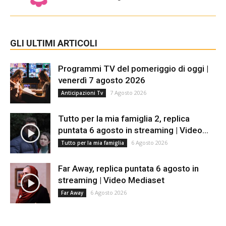
GLI ULTIMI ARTICOLI
Programmi TV del pomeriggio di oggi |
venerdì 7 agosto 2026
7 Agosto 2026
Anticipazioni Tv
Tutto per la mia famiglia 2, replica
puntata 6 agosto in streaming | Video...
6 Agosto 2026
Tutto per la mia famiglia
Far Away, replica puntata 6 agosto in
streaming | Video Mediaset
6 Agosto 2026
Far Away