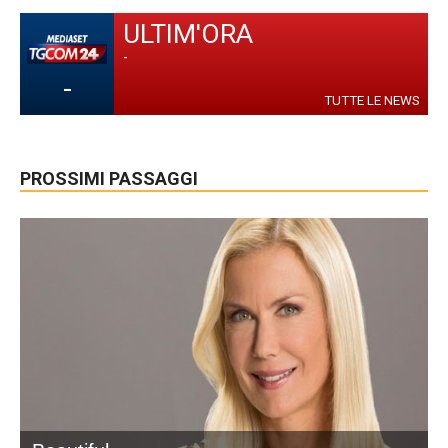
ULTIM'ORA
-
-
TUTTE LE NEWS
PROSSIMI PASSAGGI