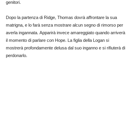
genitori.
Dopo la partenza di Ridge, Thomas dovrà affrontare la sua
matrigna, e lo farà senza mostrare alcun segno di rimorso per
averla ingannata. Apparirà invece amareggiato quando arriverà
il momento di parlare con Hope. La figlia della Logan si
mostrerà profondamente delusa dal suo inganno e si rifiuterà di
perdonarlo.