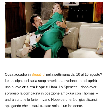
Cosa accadrà in
Beautiful
nella settimana dal 10 al 16 agosto?
Le anticipazioni sulla soap americana rivelano che si aprirà
una nuova
crisi tra Hope e Liam
. Lo Spencer – dopo aver
sorpreso la compagna in posizione ambigua con Thomas –
andrà su tutte le furie. Invano Hope cercherà di giustificarsi,
spiegando che si sarà trattato solo di un incidente.