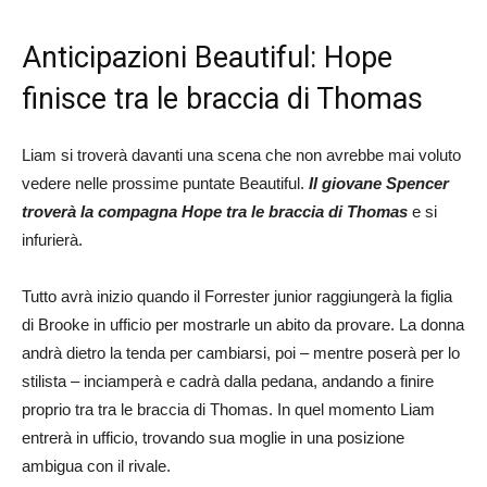
Anticipazioni Beautiful: Hope
finisce tra le braccia di Thomas
Liam si troverà davanti una scena che non avrebbe mai voluto
vedere nelle prossime puntate Beautiful.
Il giovane Spencer
troverà la compagna Hope tra le braccia di Thomas
e si
infurierà.
Tutto avrà inizio quando il Forrester junior raggiungerà la figlia
di Brooke in ufficio per mostrarle un abito da provare. La donna
andrà dietro la tenda per cambiarsi, poi – mentre poserà per lo
stilista – inciamperà e cadrà dalla pedana, andando a finire
proprio tra tra le braccia di Thomas. In quel momento Liam
entrerà in ufficio, trovando sua moglie in una posizione
ambigua con il rivale.