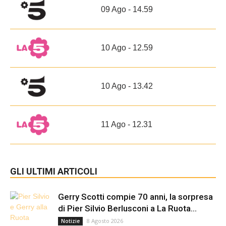
09 Ago - 14.59
10 Ago - 12.59
10 Ago - 13.42
11 Ago - 12.31
GLI ULTIMI ARTICOLI
Gerry Scotti compie 70 anni, la sorpresa
di Pier Silvio Berlusconi a La Ruota...
8 Agosto 2026
Notizie