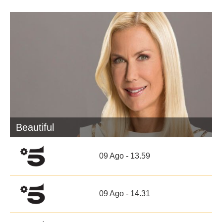
Beautiful
09 Ago - 13.59
09 Ago - 14.31