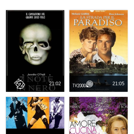
21:02
21:05