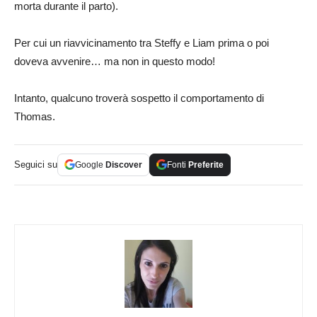
morta durante il parto).
Per cui un riavvicinamento tra Steffy e Liam prima o poi
doveva avvenire… ma non in questo modo!
Intanto, qualcuno troverà sospetto il comportamento di
Thomas.
Seguici su
Google
Discover
Fonti
Preferite