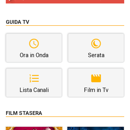
GUIDA TV
Ora in Onda
Serata
Lista Canali
Film in Tv
FILM STASERA