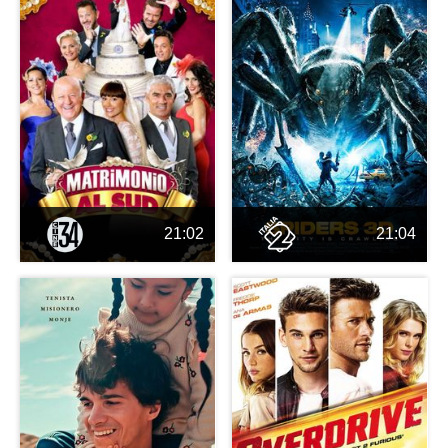
21:02
21:04