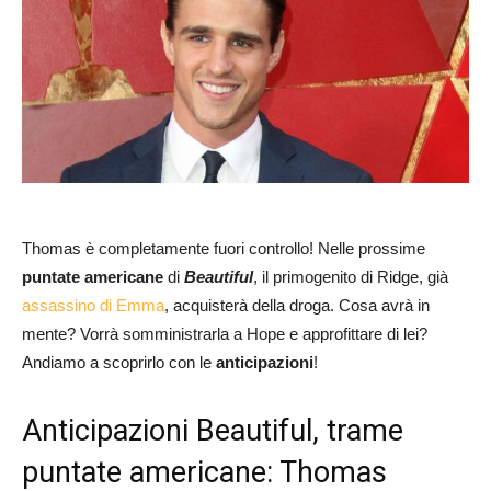
Thomas è completamente fuori controllo! Nelle prossime
puntate americane
di
Beautiful
, il primogenito di Ridge, già
assassino di Emma
, acquisterà della droga. Cosa avrà in
mente? Vorrà somministrarla a Hope e approfittare di lei?
Andiamo a scoprirlo con le
anticipazioni
!
Anticipazioni Beautiful, trame
puntate americane: Thomas