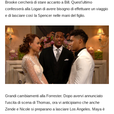
Brooke cercherà di stare accanto a Bill. Quest’ultimo
confesserà alla Logan di avere bisogno di effettuare un viaggio
e di lasciare così la Spencer nelle mani del figlio.
Grandi cambiamenti alla Forrester. Dopo avervi annunciato
l’uscita di scena di Thomas, ora vi anticipiamo che anche
Zende e Nicole si preparano a lasciare Los Angeles. Maya è