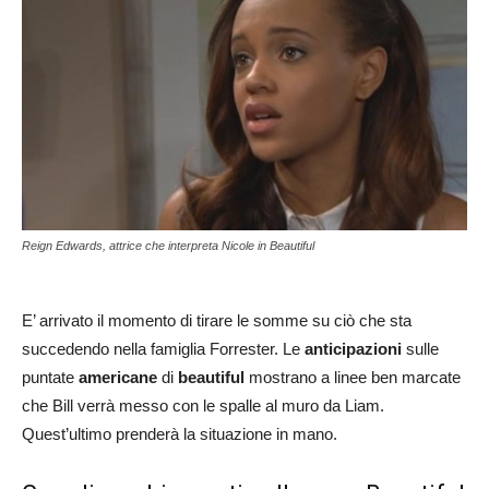
Reign Edwards, attrice che interpreta Nicole in Beautiful
E’ arrivato il momento di tirare le somme su ciò che sta
succedendo nella famiglia Forrester. Le
anticipazioni
sulle
puntate
americane
di
beautiful
mostrano a linee ben marcate
che Bill verrà messo con le spalle al muro da Liam.
Quest’ultimo prenderà la situazione in mano.