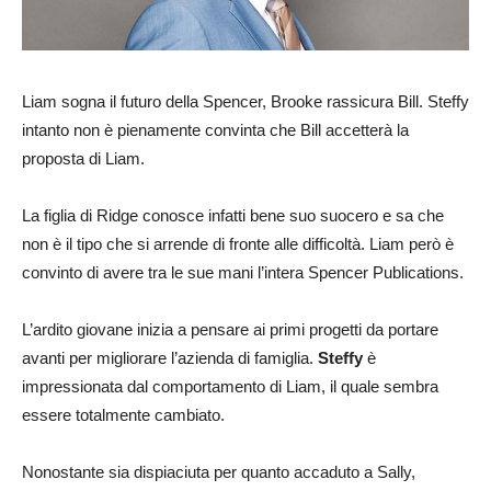
Liam sogna il futuro della Spencer, Brooke rassicura Bill. Steffy
intanto non è pienamente convinta che Bill accetterà la
proposta di Liam.
La figlia di Ridge conosce infatti bene suo suocero e sa che
non è il tipo che si arrende di fronte alle difficoltà. Liam però è
convinto di avere tra le sue mani l’intera Spencer Publications.
L’ardito giovane inizia a pensare ai primi progetti da portare
avanti per migliorare l’azienda di famiglia.
Steffy
è
impressionata dal comportamento di Liam, il quale sembra
essere totalmente cambiato.
Nonostante sia dispiaciuta per quanto accaduto a Sally,