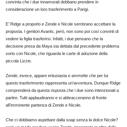
convinta che i due innamorati debbano prendere in
considerazione un loro trasferimento a Parigi.
E’ Ridge a proporlo e Zende e Nicole sembrano accettare la
proposta. I genitori Avants, però, non sono poi così convinti di
vedere la figlia trasferirsi. Infatti, i due pensano che la
decisione presa da Maya sia dettata dal precedente problema
sorto con Nicole, che riguarda le carte di adozione della
piccola Lizzie.
Zende, invece, appare entusiasta e ammette che per lui
questo trasferimento rappresenta un’avventura. Dunque Ridge
comprenderà da questa risposta che i due sono intenzionati a
partire. Tutti applaudiranno e si abbracceranno di fronte
all’imminente partenza di Zende e Nicole.
Che ci dobbiamo aspettare dalla soap senza la dolce Nicole?