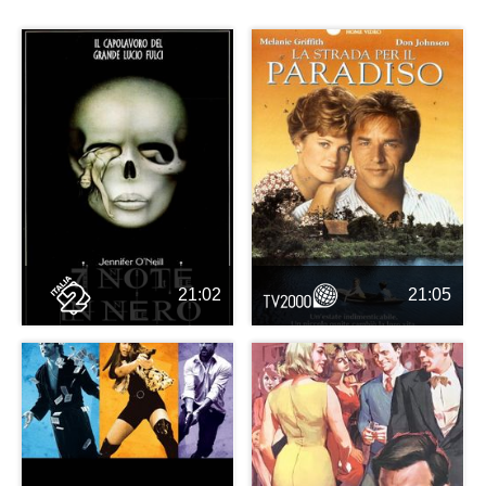
21:02
21:05