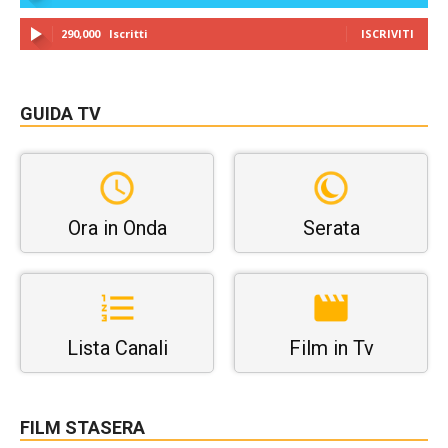
290,000
Iscritti
ISCRIVITI
GUIDA TV
Ora in Onda
Serata
Lista Canali
Film in Tv
FILM STASERA