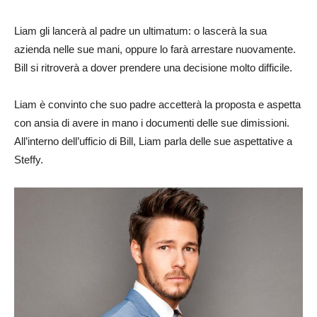
Liam gli lancerà al padre un ultimatum: o lascerà la sua
azienda nelle sue mani, oppure lo farà arrestare nuovamente.
Bill si ritroverà a dover prendere una decisione molto difficile.
Liam è convinto che suo padre accetterà la proposta e aspetta
con ansia di avere in mano i documenti delle sue dimissioni.
All’interno dell’ufficio di Bill, Liam parla delle sue aspettative a
Steffy.