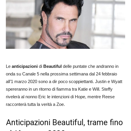
Le
anticipazioni
di
Beautiful
delle puntate che andranno in
onda su Canale 5 nella prossima settimana dal 24 febbraio
all’1 marzo 2020 sono a dir poco scoppiettanti. Justin e Wyatt
spereranno in un ritorno di fiamma tra Katie e Will. Steffy
rivelerà al nonno Eric le intenzioni di Hope, mentre Reese
racconterà tutta la verità a Zoe.
Anticipazioni Beautiful, trame fino