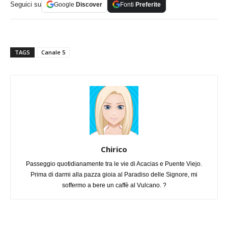
Seguici su
Google
Discover
Fonti
Preferite
TAGS
Canale 5
Chirico
Passeggio quotidianamente tra le vie di Acacias e Puente Viejo.
Prima di darmi alla pazza gioia al Paradiso delle Signore, mi
soffermo a bere un caffè al Vulcano. ?