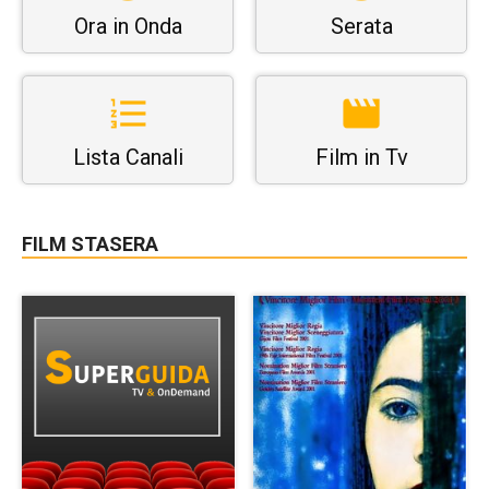
Ora in Onda
Serata
Lista Canali
Film in Tv
FILM STASERA