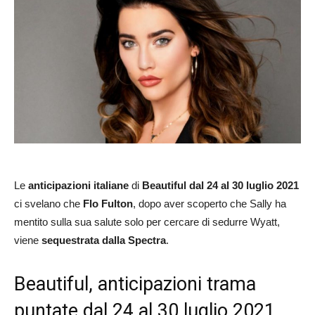
Le
anticipazioni italiane
di
Beautiful dal 24 al 30 luglio 2021
ci svelano che
Flo Fulton
, dopo aver scoperto che Sally ha
mentito sulla sua salute solo per cercare di sedurre Wyatt,
viene
sequestrata dalla Spectra
.
Beautiful, anticipazioni trama
puntate dal 24 al 30 luglio 2021