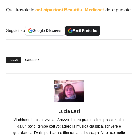
Qui, trovate le
anticipazioni Beautiful Mediaset
delle puntate.
Seguici su
Google
Discover
Fonti
Preferite
TAGS
Canale 5
Lucia Lusi
Mi chiamo Lucia e vivo ad Arezzo. Ho tre grandissime passioni che
da un po' di tempo coltivo: adoro la musica classica, scrivere e
guardare la TV (in particolare film romantici e soap). Mi piace molto