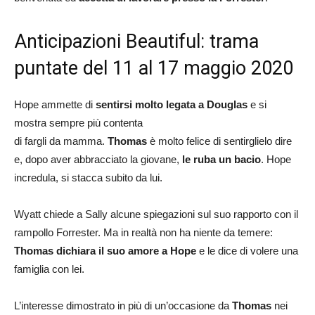
Anticipazioni Beautiful: trama
puntate del 11 al 17 maggio 2020
Hope ammette di
sentirsi molto legata a Douglas
e si
mostra sempre più contenta
di fargli da mamma.
Thomas
è molto felice di sentirglielo dire
e, dopo aver abbracciato la giovane,
le ruba un bacio
. Hope
incredula, si stacca subito da lui.
Wyatt chiede a Sally alcune spiegazioni sul suo rapporto con il
rampollo Forrester. Ma in realtà non ha niente da temere:
Thomas dichiara il suo amore a Hope
e le dice di volere una
famiglia con lei.
L’interesse dimostrato in più di un’occasione da
Thomas
nei