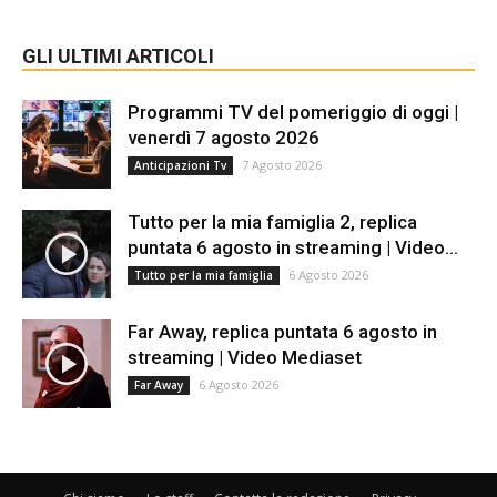
GLI ULTIMI ARTICOLI
Programmi TV del pomeriggio di oggi |
venerdì 7 agosto 2026
7 Agosto 2026
Anticipazioni Tv
Tutto per la mia famiglia 2, replica
puntata 6 agosto in streaming | Video...
6 Agosto 2026
Tutto per la mia famiglia
Far Away, replica puntata 6 agosto in
streaming | Video Mediaset
6 Agosto 2026
Far Away