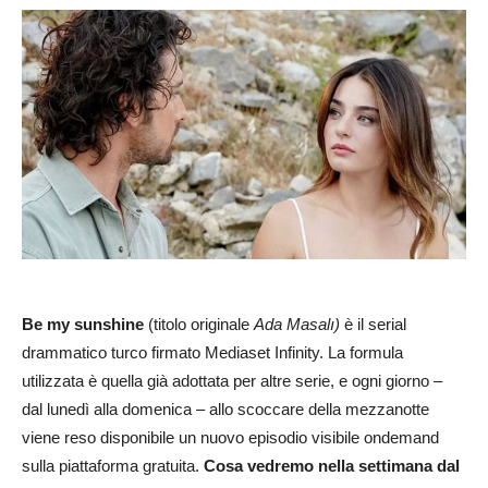
Be my sunshine
(titolo originale
Ada Masalı)
è il serial
drammatico turco firmato Mediaset Infinity. La formula
utilizzata è quella già adottata per altre serie, e ogni giorno –
dal lunedì alla domenica – allo scoccare della mezzanotte
viene reso disponibile un nuovo episodio visibile ondemand
sulla piattaforma gratuita.
Cosa vedremo nella settimana dal