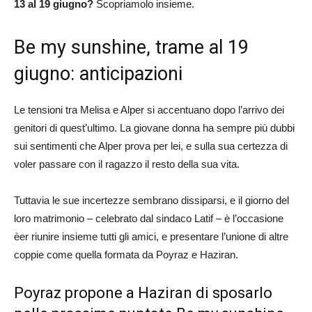
13 al 19 giugno?
Scopriamolo insieme.
Be my sunshine, trame al 19
giugno: anticipazioni
Le tensioni tra Melisa e Alper si accentuano dopo l’arrivo dei
genitori di quest’ultimo. La giovane donna ha sempre più dubbi
sui sentimenti che Alper prova per lei, e sulla sua certezza di
voler passare con il ragazzo il resto della sua vita.
Tuttavia le sue incertezze sembrano dissiparsi, e il giorno del
loro matrimonio – celebrato dal sindaco Latif – è l’occasione
èer riunire insieme tutti gli amici, e presentare l’unione di altre
coppie come quella formata da Poyraz e Haziran.
Poyraz propone a Haziran di sposarlo