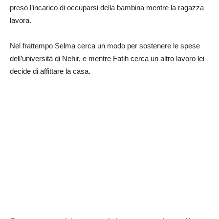
preso l’incarico di occuparsi della bambina mentre la ragazza
lavora.
Nel frattempo Selma cerca un modo per sostenere le spese
dell’università di Nehir, e mentre Fatih cerca un altro lavoro lei
decide di affittare la casa.