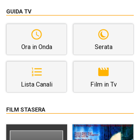
GUIDA TV
Ora in Onda
Serata
Lista Canali
Film in Tv
FILM STASERA