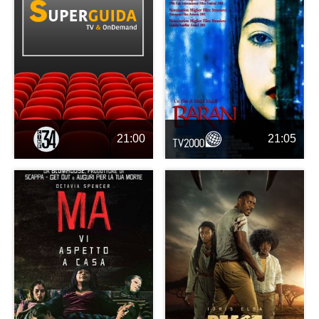
21:00
21:05