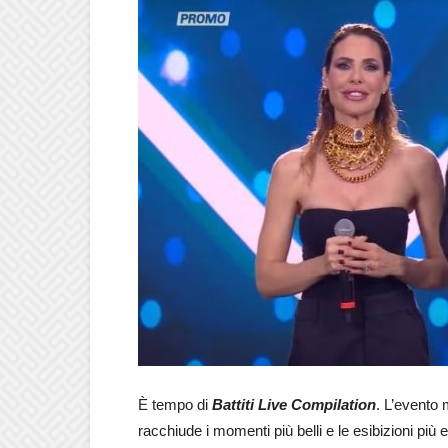
È tempo di
Battiti Live Compilation
. L’evento 
racchiude i momenti più belli e le esibizioni p