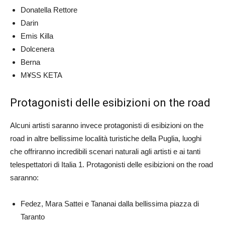
Donatella Rettore
Darin
Emis Killa
Dolcenera
Berna
M¥SS KETA
Protagonisti delle esibizioni on the road
Alcuni artisti saranno invece protagonisti di esibizioni on the
road in altre bellissime località turistiche della Puglia, luoghi
che offriranno incredibili scenari naturali agli artisti e ai tanti
telespettatori di Italia 1. Protagonisti delle esibizioni on the road
saranno:
Fedez, Mara Sattei e Tananai dalla bellissima piazza di
Taranto