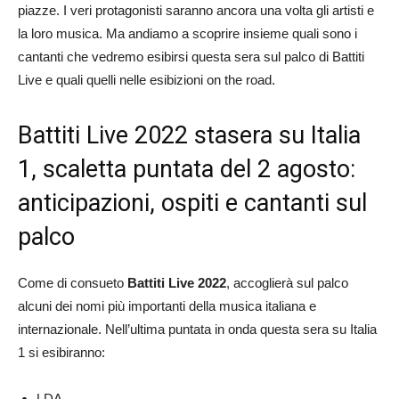
piazze. I veri protagonisti saranno ancora una volta gli artisti e
la loro musica. Ma andiamo a scoprire insieme quali sono i
cantanti che vedremo esibirsi questa sera sul palco di Battiti
Live e quali quelli nelle esibizioni on the road.
Battiti Live 2022 stasera su Italia
1, scaletta puntata del 2 agosto:
anticipazioni, ospiti e cantanti sul
palco
Come di consueto
Battiti Live 2022
, accoglierà sul palco
alcuni dei nomi più importanti della musica italiana e
internazionale. Nell’ultima puntata in onda questa sera su Italia
1 si esibiranno:
LDA