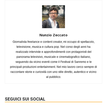
Nunzio Zeccato
Giornalista freelance e content creator, mi occupo di spettacolo,
televisione, musica e cultura pop. Nel corso degli anni ha
realizzato interviste e approfondimenti con protagonisti del
panorama televisivo, musicale e cinematografico italiano,
seguendo da vicino eventi come il Festival di Sanremo e le
principali produzioni entertainment. Nel mio lavoro cerco sempre di
raccontare storie e curiosità con uno stile diretto, autentico e vicino
al pubblico.
SEGUICI SUI SOCIAL