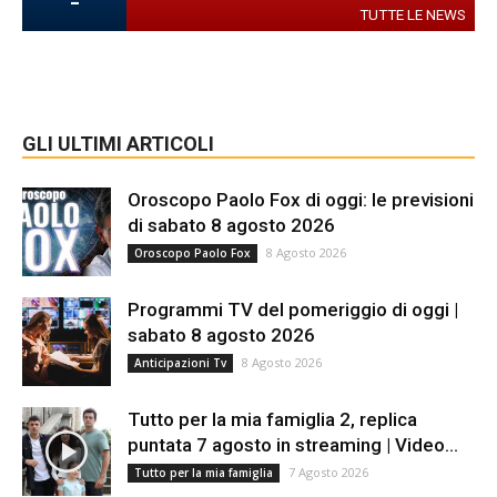
-
TUTTE LE NEWS
GLI ULTIMI ARTICOLI
Oroscopo Paolo Fox di oggi: le previsioni
di sabato 8 agosto 2026
8 Agosto 2026
Oroscopo Paolo Fox
Programmi TV del pomeriggio di oggi |
sabato 8 agosto 2026
8 Agosto 2026
Anticipazioni Tv
Tutto per la mia famiglia 2, replica
puntata 7 agosto in streaming | Video...
7 Agosto 2026
Tutto per la mia famiglia