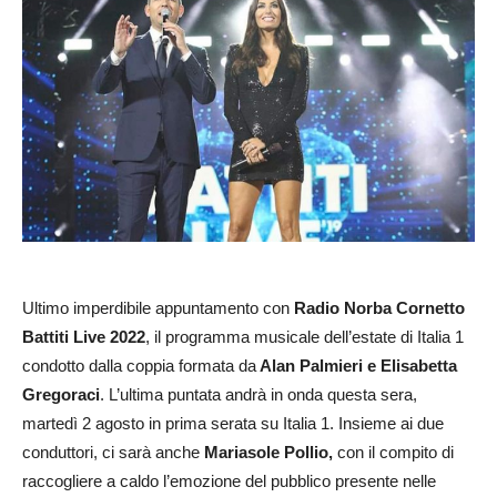
Ultimo imperdibile appuntamento con
Radio Norba Cornetto
Battiti Live 2022
, il programma musicale dell’estate di Italia 1
condotto dalla coppia formata da
Alan Palmieri e Elisabetta
Gregoraci
. L’ultima puntata andrà in onda questa sera,
martedì 2 agosto in prima serata su Italia 1. Insieme ai due
conduttori, ci sarà anche
Mariasole Pollio,
con il compito di
raccogliere a caldo l’emozione del pubblico presente nelle