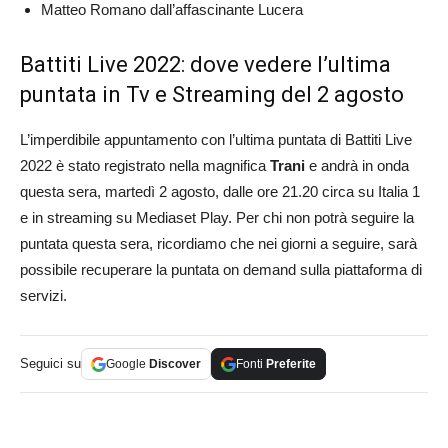
Matteo Romano dall’affascinante Lucera
Battiti Live 2022: dove vedere l’ultima
puntata in Tv e Streaming del 2 agosto
L’imperdibile appuntamento con l’ultima puntata di Battiti Live
2022 è stato registrato nella magnifica
Trani
e andrà in onda
questa sera, martedì 2 agosto, dalle ore 21.20 circa su Italia 1
e in streaming su Mediaset Play. Per chi non potrà seguire la
puntata questa sera, ricordiamo che nei giorni a seguire, sarà
possibile recuperare la puntata on demand sulla piattaforma di
servizi.
Seguici su
Google
Discover
Fonti
Preferite