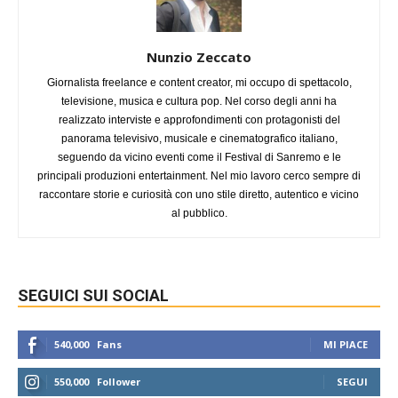
Nunzio Zeccato
Giornalista freelance e content creator, mi occupo di spettacolo,
televisione, musica e cultura pop. Nel corso degli anni ha
realizzato interviste e approfondimenti con protagonisti del
panorama televisivo, musicale e cinematografico italiano,
seguendo da vicino eventi come il Festival di Sanremo e le
principali produzioni entertainment. Nel mio lavoro cerco sempre di
raccontare storie e curiosità con uno stile diretto, autentico e vicino
al pubblico.
SEGUICI SUI SOCIAL
540,000
Fans
MI PIACE
550,000
Follower
SEGUI