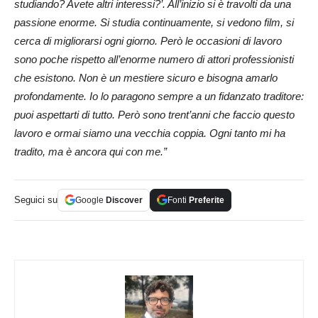
studiando? Avete altri interessi?’. All’inizio si è travolti da una
passione enorme. Si studia continuamente, si vedono film, si
cerca di migliorarsi ogni giorno. Però le occasioni di lavoro
sono poche rispetto all’enorme numero di attori professionisti
che esistono. Non è un mestiere sicuro e bisogna amarlo
profondamente. Io lo paragono sempre a un fidanzato traditore:
puoi aspettarti di tutto. Però sono trent’anni che faccio questo
lavoro e ormai siamo una vecchia coppia. Ogni tanto mi ha
tradito, ma è ancora qui con me.”
Seguici su
Google
Discover
Fonti
Preferite