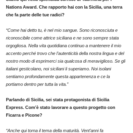
Nations Award. Che rapporto hai con la Sicilia, una terra
che fa parte delle tue radici?
“Come hai detto tu, è nel mio sangue. Sono riconosciuta e
riconoscibile come attrice siciliana e ne sono sempre stata
orgogliosa. Nella vita quotidiana continuo a mantenere il mio
accento perché trovo che l’autenticità della nostra lingua e del
nostro modo di esprimerci sia qualcosa di meraviglioso. Se gli
italiani gesticolano, noi siciliani li superiamo. Noi isolani
sentiamo profondamente questa appartenenza e ce la
portiamo dentro per tutta la vita.”
Parlando di Sicilia, sei stata protagonista di Sicilia
Express. Com’è stato lavorare a questo progetto con
Ficarra e Picone?
“Anche qui torna il tema della maturità. Vent’anni fa