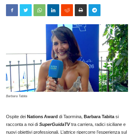
Barbara Tabita
Ospite dei
Nations Award
di Taormina,
Barbara Tabita
si
racconta a noi di
SuperGuidaTV
tra carriera, radici siciliane e
nuovi obiettivi professionali. L’attrice ripercorre l’esperienza sul