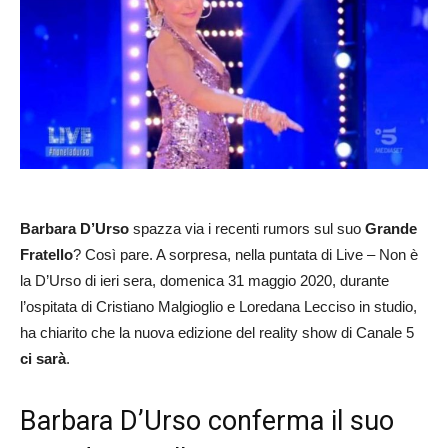
Barbara D’Urso
spazza via i recenti rumors sul suo
Grande
Fratello
? Così pare. A sorpresa, nella puntata di Live – Non è
la D’Urso di ieri sera, domenica 31 maggio 2020, durante
l’ospitata di Cristiano Malgioglio e Loredana Lecciso in studio,
ha chiarito che la nuova edizione del reality show di Canale 5
ci sarà
.
Barbara D’Urso conferma il suo