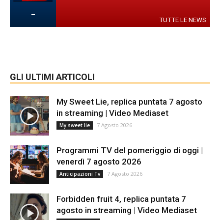
-
TUTTE LE NEWS
GLI ULTIMI ARTICOLI
My Sweet Lie, replica puntata 7 agosto
in streaming | Video Mediaset
7 Agosto 2026
My sweet lie
Programmi TV del pomeriggio di oggi |
venerdì 7 agosto 2026
7 Agosto 2026
Anticipazioni Tv
Forbidden fruit 4, replica puntata 7
agosto in streaming | Video Mediaset