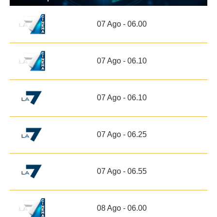
07 Ago - 06.00
07 Ago - 06.10
07 Ago - 06.10
07 Ago - 06.25
07 Ago - 06.55
08 Ago - 06.00