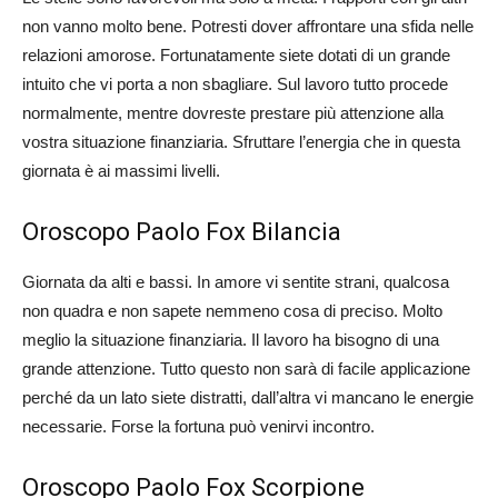
non vanno molto bene. Potresti dover affrontare una sfida nelle
relazioni amorose. Fortunatamente siete dotati di un grande
intuito che vi porta a non sbagliare. Sul lavoro tutto procede
normalmente, mentre dovreste prestare più attenzione alla
vostra situazione finanziaria. Sfruttare l’energia che in questa
giornata è ai massimi livelli.
Oroscopo Paolo Fox Bilancia
Giornata da alti e bassi. In amore vi sentite strani, qualcosa
non quadra e non sapete nemmeno cosa di preciso. Molto
meglio la situazione finanziaria. Il lavoro ha bisogno di una
grande attenzione. Tutto questo non sarà di facile applicazione
perché da un lato siete distratti, dall’altra vi mancano le energie
necessarie. Forse la fortuna può venirvi incontro.
Oroscopo Paolo Fox Scorpione