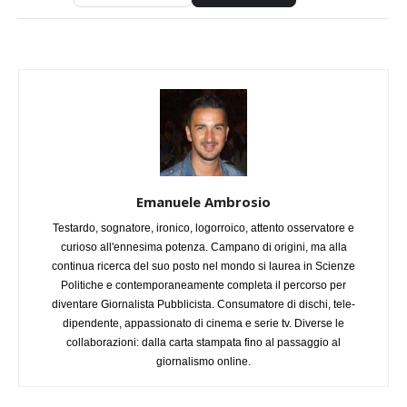
Emanuele Ambrosio
Testardo, sognatore, ironico, logorroico, attento osservatore e
curioso all'ennesima potenza. Campano di origini, ma alla
continua ricerca del suo posto nel mondo si laurea in Scienze
Politiche e contemporaneamente completa il percorso per
diventare Giornalista Pubblicista. Consumatore di dischi, tele-
dipendente, appassionato di cinema e serie tv. Diverse le
collaborazioni: dalla carta stampata fino al passaggio al
giornalismo online.