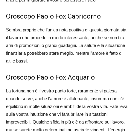
Oroscopo Paolo Fox Capricorno
Sembra proprio che l’unica nota positiva di questa giornata sia
il lavoro che procede in modo interessante, anche se non tira
aria di promozioni o grandi guadagni. La salute e la situazione
finanziaria potrebbero stare meglio, mentre l’amore è fatto di
alti e bassi.
Oroscopo Paolo Fox Acquario
La fortuna non è il vostro punto forte, raramente si palesa
quando serve, anche l’amore è altalenante, insomma non c’è
equilibrio in molte situazioni e ambiti della vostra vita. Fate leva
sulla vostra intuizione che vi farà brillare in situazioni
imprevedibili. Qualche sfida in più c’è da affrontare sul lavoro,
ma se sarete molto determinati ne uscirete vincenti. L’energia