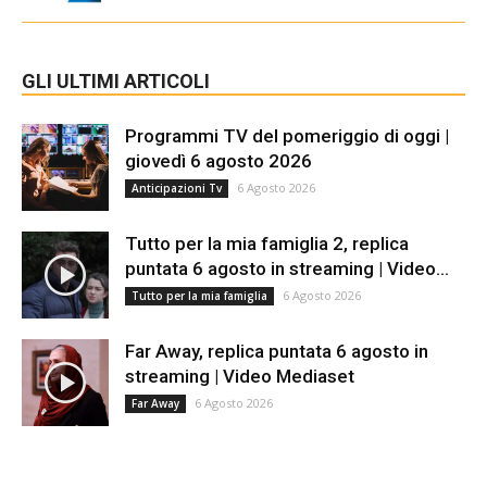
GLI ULTIMI ARTICOLI
Programmi TV del pomeriggio di oggi |
giovedì 6 agosto 2026
6 Agosto 2026
Anticipazioni Tv
Tutto per la mia famiglia 2, replica
puntata 6 agosto in streaming | Video...
6 Agosto 2026
Tutto per la mia famiglia
Far Away, replica puntata 6 agosto in
streaming | Video Mediaset
6 Agosto 2026
Far Away