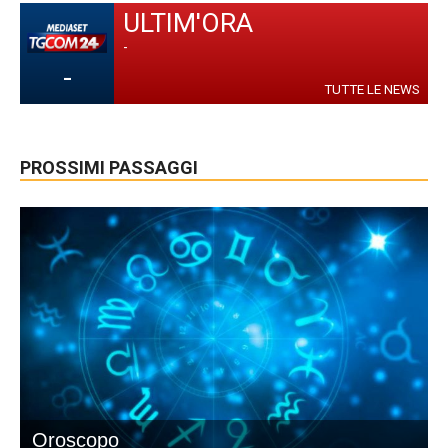
ULTIM'ORA
-
-
TUTTE LE NEWS
PROSSIMI PASSAGGI
Oroscopo