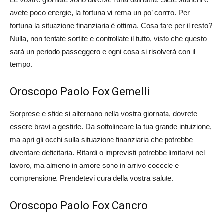
avete poco energie, la fortuna vi rema un po’ contro. Per
fortuna la situazione finanziaria è ottima. Cosa fare per il resto?
Nulla, non tentate sortite e controllate il tutto, visto che questo
sarà un periodo passeggero e ogni cosa si risolverà con il
tempo.
Oroscopo Paolo Fox Gemelli
Sorprese e sfide si alternano nella vostra giornata, dovrete
essere bravi a gestirle. Da sottolineare la tua grande intuizione,
ma apri gli occhi sulla situazione finanziaria che potrebbe
diventare deficitaria. Ritardi o imprevisti potrebbe limitarvi nel
lavoro, ma almeno in amore sono in arrivo coccole e
comprensione. Prendetevi cura della vostra salute.
Oroscopo Paolo Fox Cancro