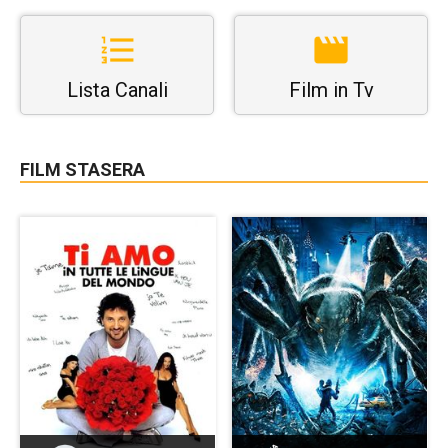
Lista Canali
Film in Tv
FILM STASERA