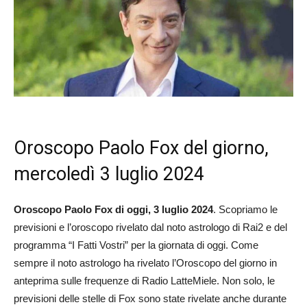
Oroscopo Paolo Fox del giorno,
mercoledì 3 luglio 2024
Oroscopo Paolo Fox di oggi, 3 luglio 2024
. Scopriamo le
previsioni e l’oroscopo rivelato dal noto astrologo di Rai2 e del
programma “I Fatti Vostri” per la giornata di oggi. Come
sempre il noto astrologo ha rivelato l’Oroscopo del giorno in
anteprima sulle frequenze di Radio LatteMiele. Non solo, le
previsioni delle stelle di Fox sono state rivelate anche durante