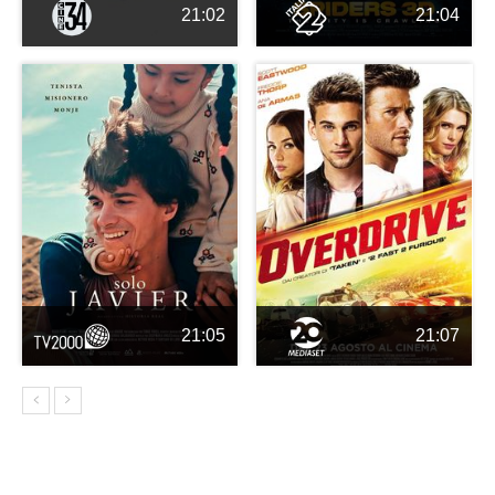
21:02
21:04
21:05
21:07