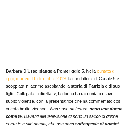
Barbara D’Urso
piange a
Pomeriggio 5
. Nella
puntata di
oggi, martedì 10 dicembre 2019
, la conduttrice di Canale 5 è
scoppiata in lacrime ascoltando la
storia di Patrizia
e di suo
figlio. Collegata in diretta tv, la donna ha raccontato di aver
subito violenze, con la presentatrice che ha commentato così
questa brutta vicenda: “
Non sono un tesoro,
sono una donna
come te
. Davanti alla televisione ci sono un sacco di donne
come te e altri uomini, che non sono
sottospecie di uomini
,