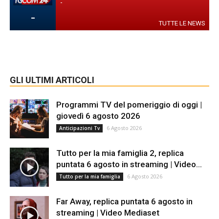
-
-
TUTTE LE NEWS
GLI ULTIMI ARTICOLI
Programmi TV del pomeriggio di oggi |
giovedì 6 agosto 2026
6 Agosto 2026
Anticipazioni Tv
Tutto per la mia famiglia 2, replica
puntata 6 agosto in streaming | Video...
6 Agosto 2026
Tutto per la mia famiglia
Far Away, replica puntata 6 agosto in
streaming | Video Mediaset